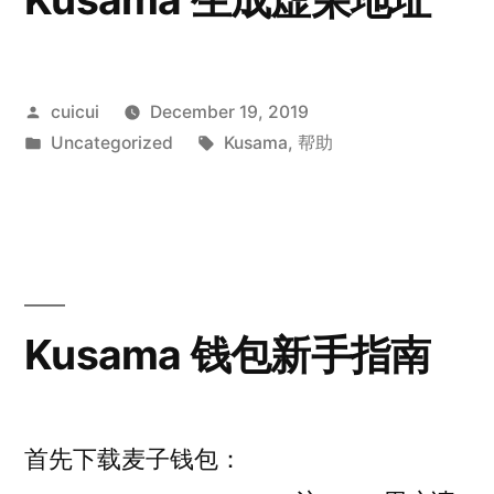
Posted
cuicui
December 19, 2019
by
Posted
Tags:
Uncategorized
Kusama
,
帮助
in
Kusama 钱包新手指南
首先下载麦子钱包：