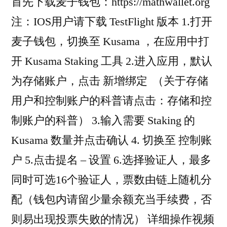
首先下载麦子钱包：https://mathwallet.org
注：IOS用户请下载 TestFlight 版本 1.打开
麦子钱包，切换至 Kusama ，在应用中打
开 Kusama Staking 工具 2.进入应用，默认
为存储账户，点击 新增绑定 （关于存储
用户和控制账户的科普请点击：存储和控
制账户的科普） 3.输入需要 Staking 的
Kusama 数量并点击确认 4. 切换至 控制账
户 5.点击提名 – 设置 6.选择验证人，最多
同时可选16个验证人，票数由链上随机分
配（钱包内请留少量余额充当手续费，否
则易出现投票失败的情况） 详细操作视频