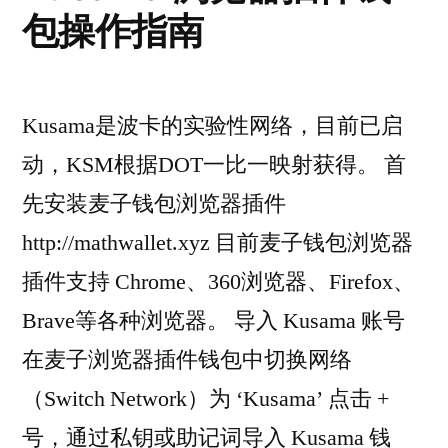
包操作指南
Kusama是波卡的实验性网络，目前已启
动，KSM根据DOT一比一映射获得。 首
先安装麦子钱包浏览器插件
http://mathwallet.xyz 目前麦子钱包浏览器
插件支持 Chrome、360浏览器、Firefox、
Brave等各种浏览器。 导入 Kusama 账号
在麦子浏览器插件钱包中切换网络
（Switch Network）为 ‘Kusama’ 点击 +
号，通过私钥或助记词导入 Kusama 钱