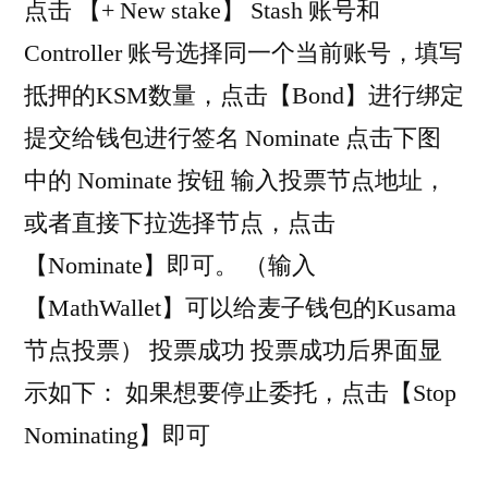
点击 【+ New stake】 Stash 账号和
Controller 账号选择同一个当前账号，填写
抵押的KSM数量，点击【Bond】进行绑定
提交给钱包进行签名 Nominate 点击下图
中的 Nominate 按钮 输入投票节点地址，
或者直接下拉选择节点，点击
【Nominate】即可。 （输入
【MathWallet】可以给麦子钱包的Kusama
节点投票） 投票成功 投票成功后界面显
示如下： 如果想要停止委托，点击【Stop
Nominating】即可