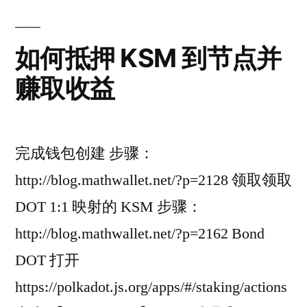
如何抵押 KSM 到节点并
赚取收益
完成钱包创建 步骤：
http://blog.mathwallet.net/?p=2128 领取领取
DOT 1:1 映射的 KSM 步骤：
http://blog.mathwallet.net/?p=2162 Bond
DOT 打开
https://polkadot.js.org/apps/#/staking/actions