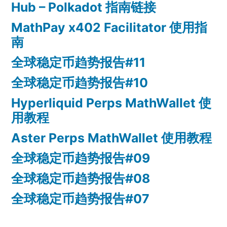
Hub – Polkadot 指南链接
MathPay x402 Facilitator 使用指
南
全球稳定币趋势报告#11
全球稳定币趋势报告#10
Hyperliquid Perps MathWallet 使
用教程
Aster Perps MathWallet 使用教程
全球稳定币趋势报告#09
全球稳定币趋势报告#08
全球稳定币趋势报告#07