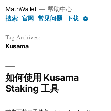
Skip
MathWallet
帮助中心
to
搜索
官网
常见问题
下载
content
Tag Archives:
Kusama
如何使用 Kusama
Staking 工具