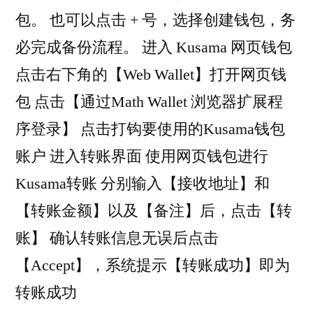
包。 也可以点击 + 号，选择创建钱包，务
必完成备份流程。 进入 Kusama 网页钱包
点击右下角的【Web Wallet】打开网页钱
包 点击【通过Math Wallet 浏览器扩展程
序登录】 点击打钩要使用的Kusama钱包
账户 进入转账界面 使用网页钱包进行
Kusama转账 分别输入【接收地址】和
【转账金额】以及【备注】后，点击【转
账】 确认转账信息无误后点击
【Accept】，系统提示【转账成功】即为
转账成功