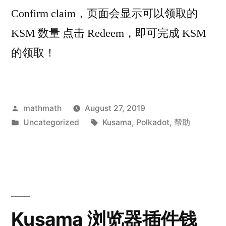
Confirm claim，页面会显示可以领取的
KSM 数量 点击 Redeem，即可完成 KSM
的领取！
Posted
mathmath
August 27, 2019
by
Posted
Tags:
Uncategorized
Kusama
,
Polkadot
,
帮助
in
Kusama 浏览器插件钱