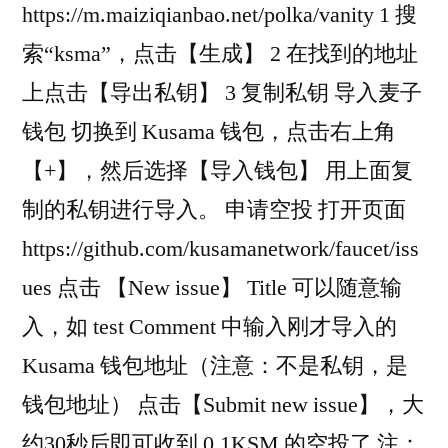
https://m.maiziqianbao.net/polka/vanity 1 搜
索“ksma”，点击【生成】 2 在找到的地址
上点击【导出私钥】 3 复制私钥 导入麦子
钱包 切换到 Kusama 钱包，点击右上角
【+】，然后选择【导入钱包】 用上面复
制的私钥进行导入。 申请空投 打开页面
https://github.com/kusamanetwork/faucet/iss
ues 点击 【New issue】 Title 可以随意输
入，如 test Comment 中输入刚才导入的
Kusama 钱包地址（注意：不是私钥，是
钱包地址） 点击【Submit new issue】，大
约30秒后即可收到 0.1KSM 的空投了 注：