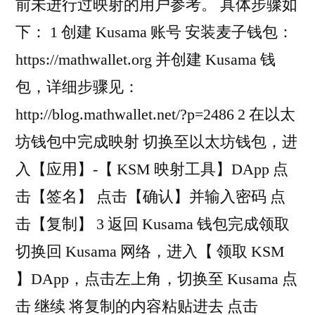
前未进行过映射的用户参考。 具体步骤如
下： 1 创建 Kusama 账号 安装麦子钱包：
https://mathwallet.org 并创建 Kusama 钱
包，详细步骤见：
http://blog.mathwallet.net/?p=2486 2 在以太
坊钱包中完成映射 切换至以太坊钱包，进
入【应用】-【 KSM 映射工具】DApp 点
击【签名】 点击【确认】并输入密码 点
击【复制】 3 返回 Kusama 钱包完成领取
切换回 Kusama 网络，进入【 领取 KSM
】DApp，点击左上角，切换至 Kusama 点
击 继续 将复制的内容粘贴进去 点击