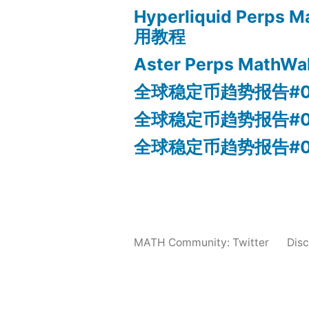
Hyperliquid Perps M
用教程
Aster Perps MathW
全球稳定币趋势报告#0
全球稳定币趋势报告#0
全球稳定币趋势报告#0
MATH Community:
Twitter
Dis