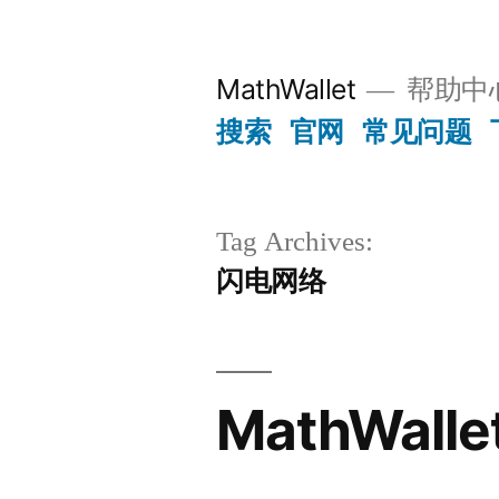
Skip
to
MathWallet
帮助中
content
搜索
官网
常见问题
Tag Archives:
闪电网络
MathWall