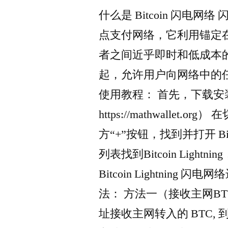
什么是 Bitcoin 闪电网络 
点支付网络，它利用锚定
者之间近乎即时和低成本
起，允许用户向网络中的
使用教程： 首先，下载安装M
https://mathwalle
方“+”按钮，找到并打开 Bitco
列表找到Bitcoin Ligh
Bitcoin Lightnin
法： 方法一（接收主网B
址接收主网转入的 BTC,