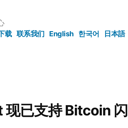
心
下载
联系我们
English
한국어
日本語
et 现已支持 Bitcoin