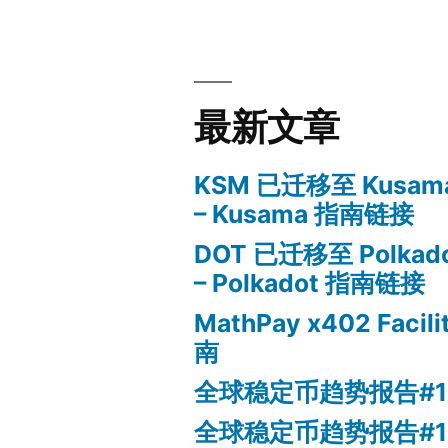
最新文章
KSM 已迁移至 Kusama
– Kusama 指南链接
DOT 已迁移至 Polkado
– Polkadot 指南链接
MathPay x402 Facil
南
全球稳定币趋势报告#1
全球稳定币趋势报告#1