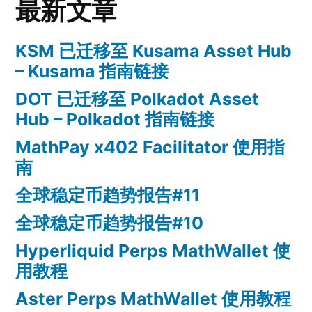
最新文章
KSM 已迁移至 Kusama Asset Hub
– Kusama 指南链接
DOT 已迁移至 Polkadot Asset
Hub – Polkadot 指南链接
MathPay x402 Facilitator 使用指
南
全球稳定币趋势报告#11
全球稳定币趋势报告#10
Hyperliquid Perps MathWallet 使
用教程
Aster Perps MathWallet 使用教程