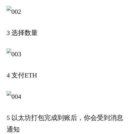
3 选择数量
4 支付ETH
5 以太坊打包完成到账后，你会受到消息
通知