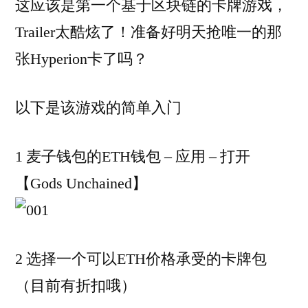
这应该是第一个基于区块链的卡牌游戏，
Trailer太酷炫了！准备好明天抢唯一的那
张Hyperion卡了吗？
以下是该游戏的简单入门
1 麦子钱包的ETH钱包 – 应用 – 打开
【Gods Unchained】
2 选择一个可以ETH价格承受的卡牌包
（目前有折扣哦）