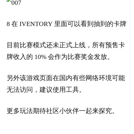
8 在 IVENTORY 里面可以看到抽到的卡牌
目前比赛模式还未正式上线，所有预售卡
牌收入的 10% 会作为比赛奖金发放。
另外该游戏页面在国内有些网络环境可能
无法访问，建议使用工具。
更多玩法期待社区小伙伴一起来探究。