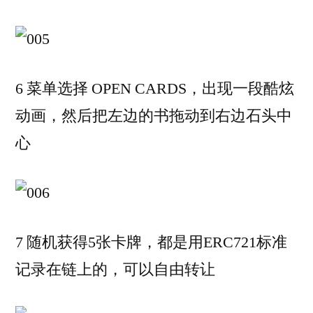
6 菜单选择 OPEN CARDS，出现一段酷炫
动画，然后把左边的书拖动到右边石头中
心
7 随机获得5张卡牌，都是用ERC721标准
记录在链上的，可以自由转让