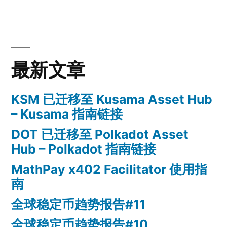
最新文章
KSM 已迁移至 Kusama Asset Hub
– Kusama 指南链接
DOT 已迁移至 Polkadot Asset
Hub – Polkadot 指南链接
MathPay x402 Facilitator 使用指
南
全球稳定币趋势报告#11
全球稳定币趋势报告#10