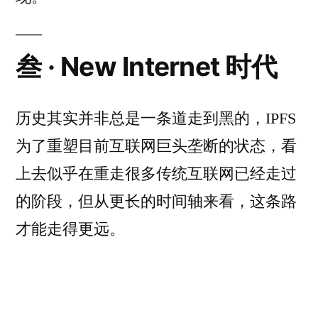
叁 · New Internet 时代
历史其实并非总是一条道走到黑的，IPFS
为了重塑目前互联网巨头垄断的状态，看
上去似乎在重走很多传统互联网已经走过
的阶段，但从更长的时间轴来看，这条路
才能走得更远。