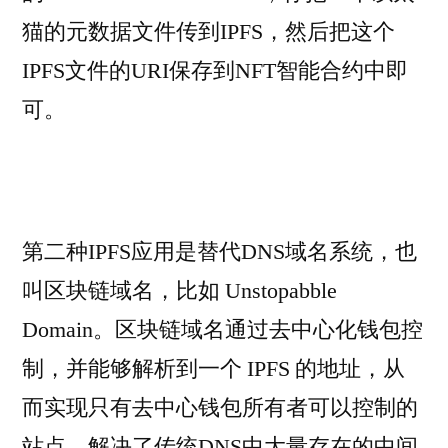
猫的元数据文件传到IPFS，然后把这个
IPFS文件的URI保存到NFT智能合约中即
可。
第二种IPFS应用是替代DNS域名系统，也
叫区块链域名，比如 Unstopabble
Domain。区块链域名通过去中心化钱包控
制，并能够解析到一个 IPFS 的地址，从
而实现只有去中心钱包所有者可以控制的
站点。解决了传统DNS中大量存在的中间