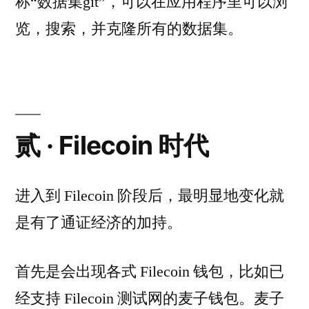
称“数据集git”，可以在应用程序里可以浏
览，搜索，并克隆所有的数据集。
贰 · Filecoin 时代
进入到 Filecoin 阶段后，最明显地变化就
是有了通证经济的加持。
首先是会出现各式 Filecoin 钱包，比如已
经支持 Filecoin 测试网的麦子钱包。麦子