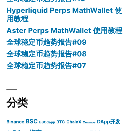
Hyperliquid Perps MathWallet 使
用教程
Aster Perps MathWallet 使用教程
全球稳定币趋势报告#09
全球稳定币趋势报告#08
全球稳定币趋势报告#07
分类
BSC
DApp开发
Binance
BTC
ChainX
BSCdapp
Cosmos