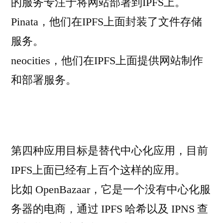
的服务专注于将网站部署到IPFS上。
Pinata，他们在IPFS上面封装了文件存储
服务。
neocities，他们在IPFS上面提供网站制作
和部署服务。
第四种应用目标是替代中心化应用，目前
IPFS上面已经有上百个这样的应用。
比如 OpenBazaar，它是一个没有中心化服
务器的电商，通过 IPFS 哈希以及 IPNS 查