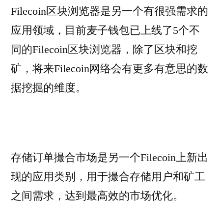
Filecoin区块浏览器是另一个有很强需求的
应用领域，目前麦子钱包已上线了5个不
同的Filecoin区块浏览器，除了区块和挖
矿，将来Filecoin网络会有更多有意思的数
据挖掘的维度。
存储订单撮合市场是另一个Filecoin上新出
现的应用类别，用于撮合存储用户和矿工
之间需求，达到最高效的市场优化。