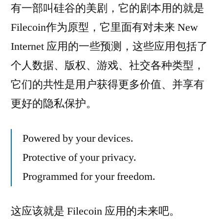
有一部叫硅谷的美剧，它的剧本用的就是
Filecoin作为原型，它里面有对未来 New
Internet 应用的一些预测，这些应用包括了
个人数据、版权、游戏、社交各种类型，
它们的共性是用户获得更多价值、并享有
更好的隐私保护。
Powered by your devices.
Protective of your privacy.
Programmed for your freedom.
这应该就是 Filecoin 应用的未来吧。