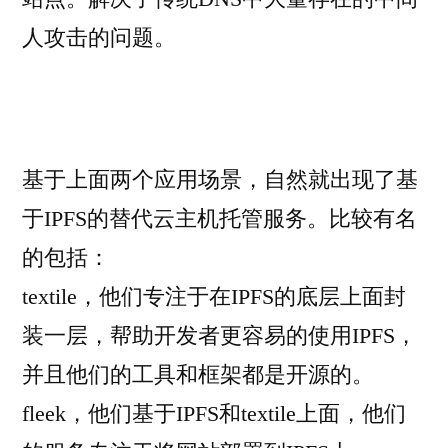
人攻击的问题。
基于上面两个应用场景，自然就出现了基
于IPFS的替代云主机托管服务。比较有名
的包括：
textile，他们专注于在IPFS的底层上面封
装一层，帮助开发者更容易的使用IPFS，
并且他们的工具和框架都是开源的。
fleek，他们基于IPFS和textile上面，他们