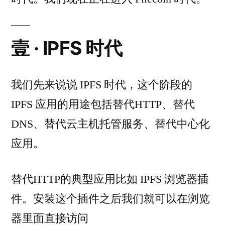
壹 · IPFS 时代
我们先来说说 IPFS 时代，这个阶段的
IPFS 应用的用途包括替代HTTP、替代
DNS、替代云主机托管服务、替代中心化
应用。
替代HTTP的典型应用比如 IPFS 浏览器插
件。安装这个插件之后我们就可以在浏览
器里面直接访问