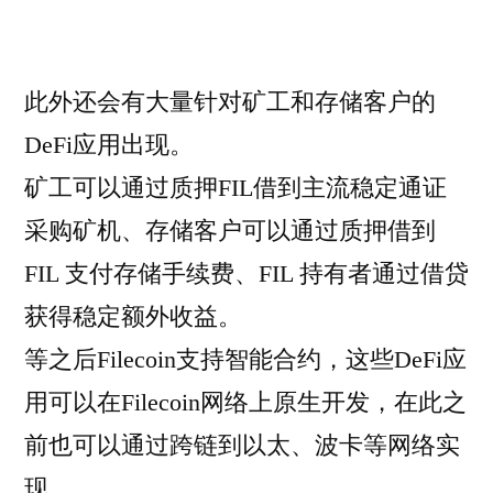
此外还会有大量针对矿工和存储客户的
DeFi应用出现。
矿工可以通过质押FIL借到主流稳定通证
采购矿机、存储客户可以通过质押借到
FIL 支付存储手续费、FIL 持有者通过借贷
获得稳定额外收益。
等之后Filecoin支持智能合约，这些DeFi应
用可以在Filecoin网络上原生开发，在此之
前也可以通过跨链到以太、波卡等网络实
现。