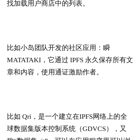
找加载用户商店中的列表。
比如小岛团队开发的社区应用：瞬
MATATAKI，它通过 IPFS 永久保存所有文
章和内容，使用通证激励作者。
比如 Qri，是一个建立在IPFS网络上的全
球数据集版本控制系统（GDVCS），又