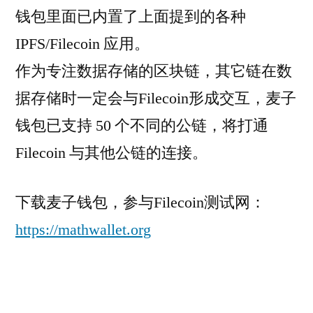
钱包里面已内置了上面提到的各种
IPFS/Filecoin 应用。
作为专注数据存储的区块链，其它链在数
据存储时一定会与Filecoin形成交互，麦子
钱包已支持 50 个不同的公链，将打通
Filecoin 与其他公链的连接。
下载麦子钱包，参与Filecoin测试网：
https://mathwallet.org