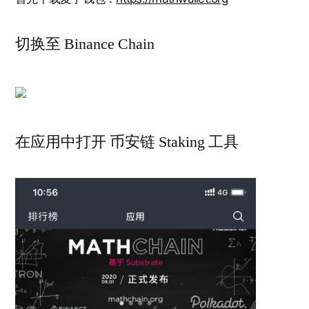
切换至 Binance Chain
在应用中打开 币安链 Staking 工具