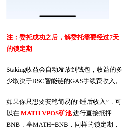
注：委托成功之后，解委托需要经过7天
的锁定期
Staking收益会自动发放到钱包，收益的多
少取决于BSC智能链的GAS手续费收入。
如果你只想要安稳简易的“睡后收入”，可
以在
MATH VPOS矿池
进行直接抵押
BNB，享MATH+BNB，同样的锁定期，