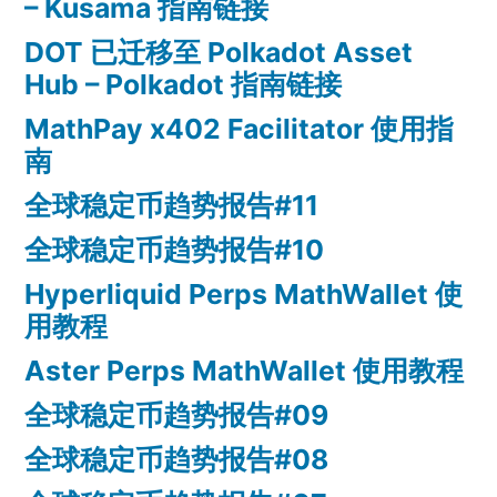
– Kusama 指南链接
DOT 已迁移至 Polkadot Asset
Hub – Polkadot 指南链接
MathPay x402 Facilitator 使用指
南
全球稳定币趋势报告#11
全球稳定币趋势报告#10
Hyperliquid Perps MathWallet 使
用教程
Aster Perps MathWallet 使用教程
全球稳定币趋势报告#09
全球稳定币趋势报告#08