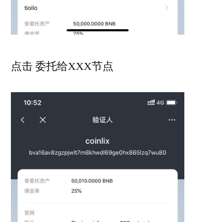
点击 委托给XXX节点