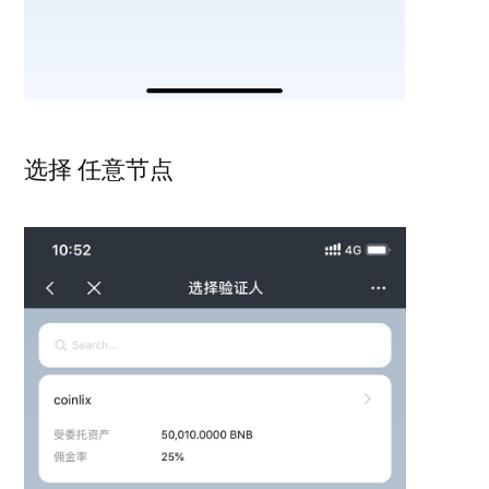
选择 任意节点