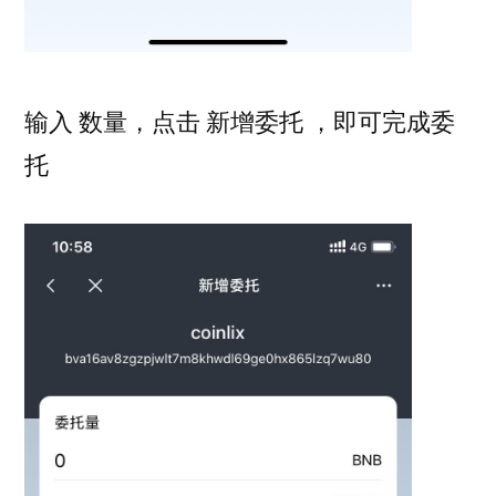
输入 数量，点击 新增委托 ，即可完成委
托