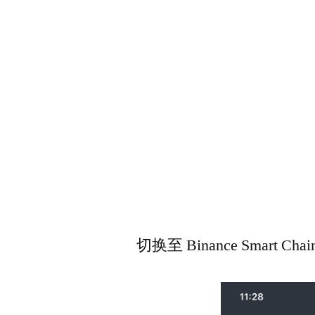
切换至 Binance Smart 