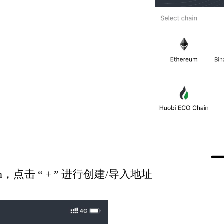
Chain，点击 “ + ” 进行创建/导入地址