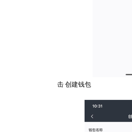
击 创建钱包