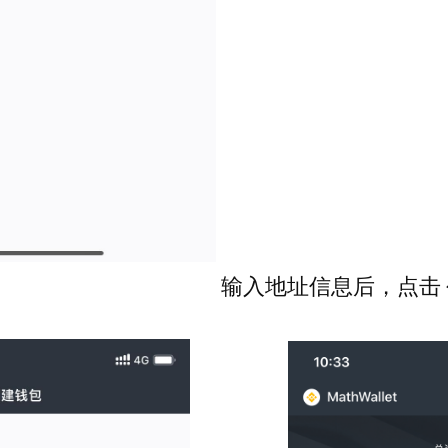
输入地址信息后，点击