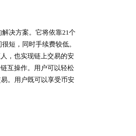
解决方案。它将依靠21个
。出块时间很短，同时手续费较低。
证人，也实现链上交易的安
跨链互操作。用户可以轻松
交易。用户既可以享受币安