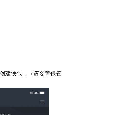
 创建钱包，（请妥善保管