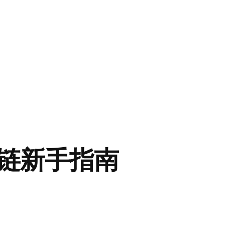
安智能链新手指南