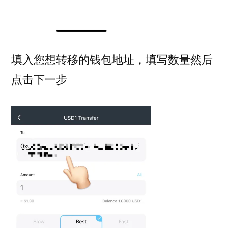
填入您想转移的钱包地址，填写数量然后
点击下一步