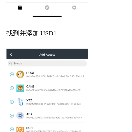
找到并添加 USD1