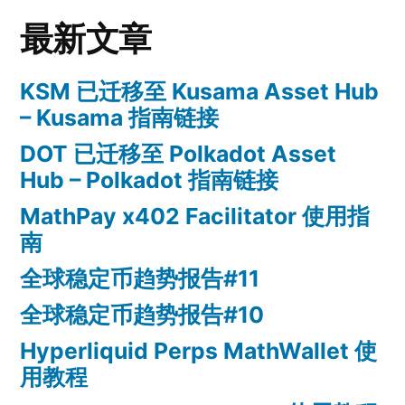
最新文章
KSM 已迁移至 Kusama Asset Hub
– Kusama 指南链接
DOT 已迁移至 Polkadot Asset
Hub – Polkadot 指南链接
MathPay x402 Facilitator 使用指
南
全球稳定币趋势报告#11
全球稳定币趋势报告#10
Hyperliquid Perps MathWallet 使
用教程