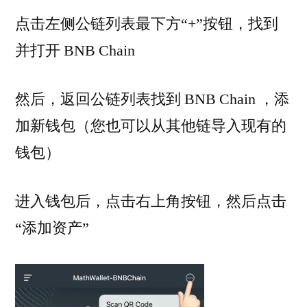
点击左侧公链列表最下方“+”按钮，找到
并打开 BNB Chain
然后，返回公链列表找到 BNB Chain ，添
加新钱包（您也可以从其他链导入现有的
钱包）
进入钱包后，点击右上角按钮，然后点击
“添加资产”