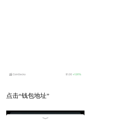
点击“钱包地址”