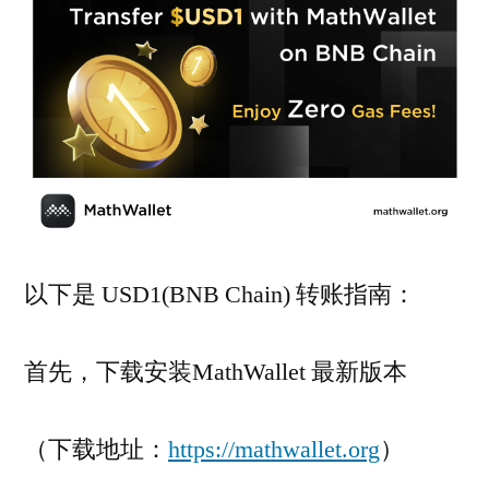
以下是 USD1(BNB Chain) 转账指南：
首先，下载安装MathWallet 最新版本
（下载地址：
https://mathwallet.org
）