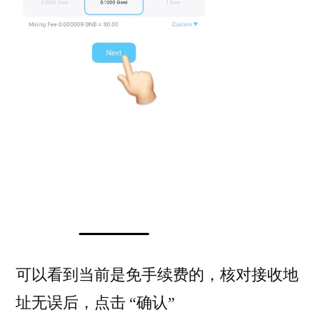
可以看到当前是免手续费的，核对接收地
址无误后，点击 “确认”