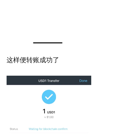
这样便转账成功了