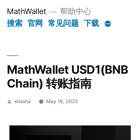
Skip
MathWallet
帮助中心
to
搜索
官网
常见问题
下载
content
MathWallet USD1(BNB
Chain) 转账指南
Posted
shasha
May 19, 2025
by