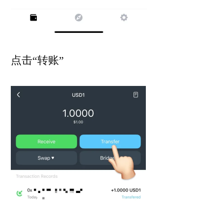
点击“转账”