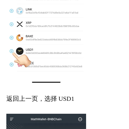
返回上一页，选择 USD1