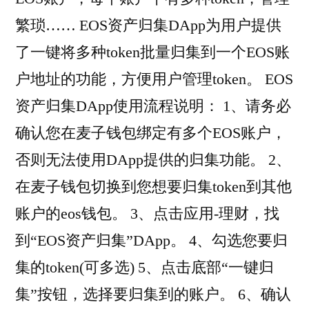
繁琐…… EOS资产归集DApp为用户提供
了一键将多种token批量归集到一个EOS账
户地址的功能，方便用户管理token。 EOS
资产归集DApp使用流程说明： 1、请务必
确认您在麦子钱包绑定有多个EOS账户，
否则无法使用DApp提供的归集功能。 2、
在麦子钱包切换到您想要归集token到其他
账户的eos钱包。 3、点击应用-理财，找
到“EOS资产归集”DApp。 4、勾选您要归
集的token(可多选) 5、点击底部“一键归
集”按钮，选择要归集到的账户。 6、确认