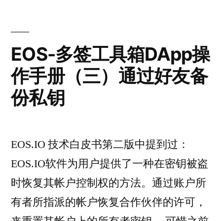
EOS-多签工具箱DApp操
作手册（三）通过好友备
份私钥
EOS.IO 技术白皮书第二版中提到过：
EOS.IO软件为用户提供了一种在密钥被盗
时恢复其帐户控制权的方法。通过账户所
有者所指派的帐户恢复合作伙伴的许可，