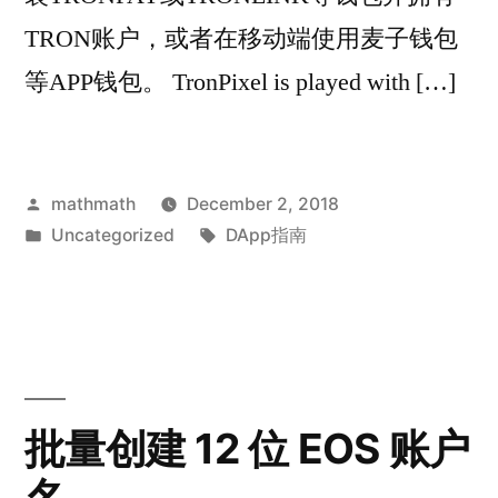
TRON账户，或者在移动端使用麦子钱包
等APP钱包。 TronPixel is played with […]
Posted
mathmath
December 2, 2018
by
Posted
Tags:
Uncategorized
DApp指南
in
批量创建 12 位 EOS 账户
名