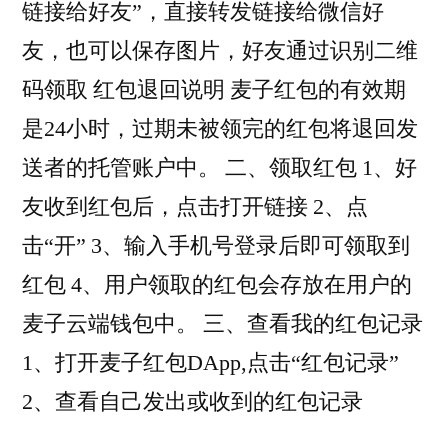
链接给好友”，直接转发链接给微信好
友，也可以保存图片，好友通过识别二维
码领取 红包退回说明 麦子红包的有效期
是24小时，过期未被领完的红包将退回发
送者的托管账户中。 二、领取红包 1、好
友收到红包后，点击打开链接 2、点
击“开” 3、输入手机号登录后即可领取到
红包 4、用户领取的红包会存放在用户的
麦子云端钱包中。 三、查看我的红包记录
1、打开麦子红包DApp,点击“红包记录”
2、查看自己发出或收到的红包记录