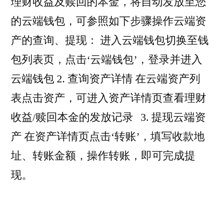
理财收益及赎回的本金，将自动发放至您
的云端钱包，可参照如下步骤操作云端资
产的查询、提现： 进入云端钱包切换至钱
包列表页，点击‘云端钱包’，登录并进入
云端钱包 2. 查询资产详情 在云端资产列
表点击资产，可进入资产详情页查看理财
收益/赎回本金的发放记录 3. 提现云端资
产 在资产详情页点击‘转账’，填写收款地
址、转账金额，操作转账，即可完成提
现。