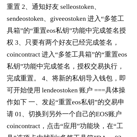
重置 2、通知好友 selleostoken、
sendeostoken、giveeostoken 进入“多签工
具箱”的“重置eos私钥”功能中完成签名授
权 3、只要有两个好友已经完成签名，
coincontract 进入“多签工具箱”的“重置eos
私钥”功能中完成签名，授权交易执行，
完成重置。 4、将新的私钥导入钱包，即
可开始使用 lendeostoken 账户 ===具体操
作如下 一、发起“重置eos私钥”的交易申
请 01、切换到另外一个自己的EOS账户
coincontract，点击“应用”功能块，在“工