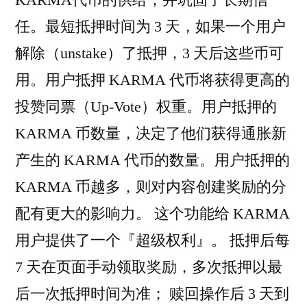
任。最短抵押时间为 3 天，如果一个用户
解除（unstake）了抵押，3 天后这些币可
用。用户抵押 KARMA 代币将获得更高的
投赞同票（Up-Vote）权重。用户抵押的
KARMA 币数量，决定了他们获得通胀新
产生的 KARMA 代币的数量。用户抵押的
KARMA 币越多，则对内容创建奖励的分
配有更大的影响力。 这个功能给 KARMA
用户提供了一个『超级权利』。 抵押后每
7 天在页面手动领取奖励，多次抵押以最
后一次抵押时间为准； 赎回操作后 3 天到