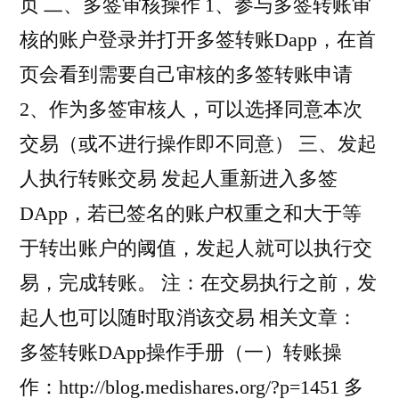
页 二、多签审核操作 1、参与多签转账审
核的账户登录并打开多签转账Dapp，在首
页会看到需要自己审核的多签转账申请
2、作为多签审核人，可以选择同意本次
交易（或不进行操作即不同意） 三、发起
人执行转账交易 发起人重新进入多签
DApp，若已签名的账户权重之和大于等
于转出账户的阈值，发起人就可以执行交
易，完成转账。 注：在交易执行之前，发
起人也可以随时取消该交易 相关文章：
多签转账DApp操作手册（一）转账操
作：http://blog.medishares.org/?p=1451 多