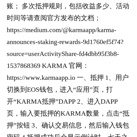
账； 多次抵押规则，包括收益多少、活动
时间等请查阅官方发布的文档；
https://medium.com/@karmaapp/karma-
announces-staking-rewards-9d1760ef5f74?
source=userActivityShare-fd4dbb95f3b8-
1537868369 KARMA 官网：
https://www.karmaapp.io 一、抵押 1、用户
切换到EOS钱包，进入“应用”页，打
开“KARMA抵押”DAPP 2、进入DAPP
页，输入要抵押的KARMA数量，点击“抵
押”按钮 3、确认交易信息，然后输入钱包