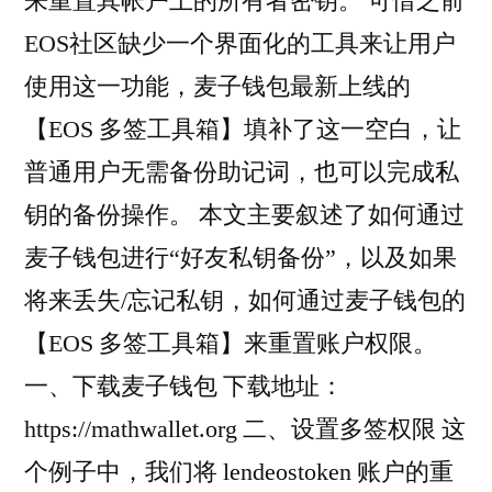
来重置其帐户上的所有者密钥。 可惜之前
EOS社区缺少一个界面化的工具来让用户
使用这一功能，麦子钱包最新上线的
【EOS 多签工具箱】填补了这一空白，让
普通用户无需备份助记词，也可以完成私
钥的备份操作。 本文主要叙述了如何通过
麦子钱包进行“好友私钥备份”，以及如果
将来丢失/忘记私钥，如何通过麦子钱包的
【EOS 多签工具箱】来重置账户权限。
一、下载麦子钱包 下载地址：
https://mathwallet.org 二、设置多签权限 这
个例子中，我们将 lendeostoken 账户的重