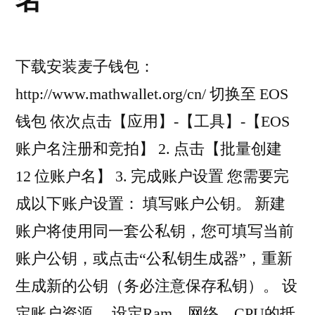
下载安装麦子钱包：
http://www.mathwallet.org/cn/ 切换至 EOS
钱包 依次点击【应用】-【工具】-【EOS
账户名注册和竞拍】 2. 点击【批量创建
12 位账户名】 3. 完成账户设置 您需要完
成以下账户设置： 填写账户公钥。 新建
账户将使用同一套公私钥，您可填写当前
账户公钥，或点击“公私钥生成器”，重新
生成新的公钥（务必注意保存私钥）。 设
定账户资源。 设定Ram、网络、CPU的抵