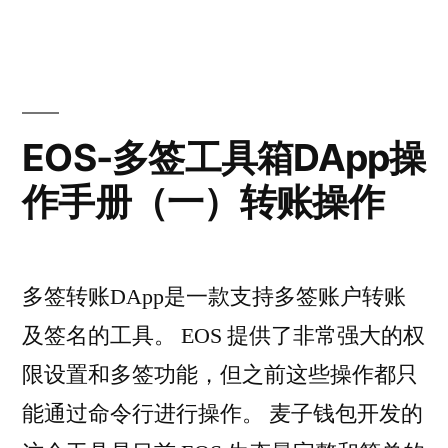
EOS-多签工具箱DApp操
作手册（一）转账操作
多签转账DApp是一款支持多签账户转账
及签名的工具。 EOS 提供了非常强大的权
限设置和多签功能，但之前这些操作都只
能通过命令行进行操作。 麦子钱包开发的