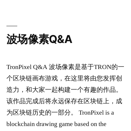
波场像素Q&A
TronPixel Q&A 波场像素是基于TRON的一
个区块链画布游戏，在这里将由您发挥创
造力，和大家一起构建一个有趣的作品。
该作品完成后将永远保存在区块链上，成
为区块链历史的一部分。 TronPixel is a
blockchain drawing game based on the