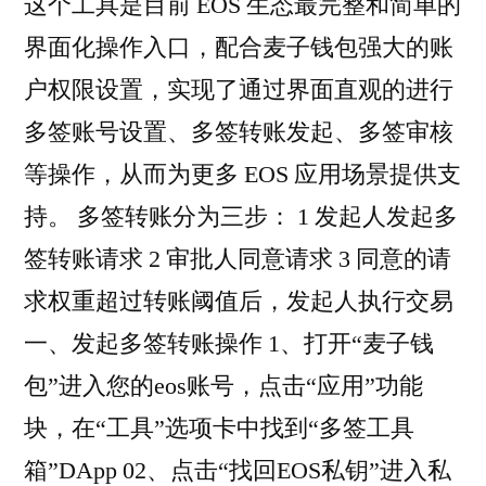
这个工具是目前 EOS 生态最完整和简单的
界面化操作入口，配合麦子钱包强大的账
户权限设置，实现了通过界面直观的进行
多签账号设置、多签转账发起、多签审核
等操作，从而为更多 EOS 应用场景提供支
持。 多签转账分为三步： 1 发起人发起多
签转账请求 2 审批人同意请求 3 同意的请
求权重超过转账阈值后，发起人执行交易
一、发起多签转账操作 1、打开“麦子钱
包”进入您的eos账号，点击“应用”功能
块，在“工具”选项卡中找到“多签工具
箱”DApp 02、点击“找回EOS私钥”进入私