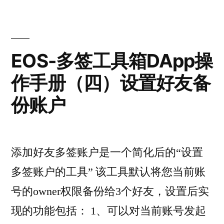
EOS-多签工具箱DApp操
作手册（四）设置好友备
份账户
添加好友多签账户是一个简化后的“设置
多签账户的工具” 该工具默认将您当前账
号的owner权限备份给3个好友，设置后实
现的功能包括： 1、可以对当前账号发起