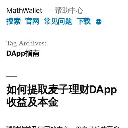
Skip
MathWallet
帮助中心
to
搜索
官网
常见问题
下载
content
Tag Archives:
DApp指南
如何提取麦子理财DApp
收益及本金