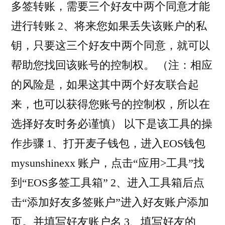
多签转账，需要三个好友中两个同意才能
进行转账 2、将来您如果丢失该账户的私
钥，只要这三个好友中两个同意，就可以
帮助您找回该账号的控制权。 （注：相应
的风险是，如果这其中两个好友联合起
来，也可以获得您账号的控制权，所以在
选择好友时务必谨慎） 以下是该工具的操
作步骤 1、打开麦子钱包，进入EOS钱包
mysunshinexx 账户，点击“应用>工具”找
到“EOS多签工具箱” 2、进入工具箱后点
击“添加好友多签账户”进入好友账户添加
页。并填写好友账户名 3、填写好友的