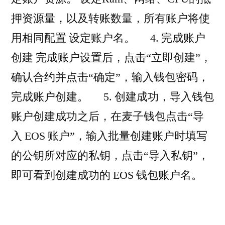
押资源量，以及转账数量，所有账户将使
用相同配置 设定账户名。 4. 完成账户
创建 完成账户设置后，点击“立即创建”，
确认合约并点击“确定”，输入钱包密码，
完成账户创建。 5. 创建成功，导入钱包
账户创建成功之后，在麦子钱包点击“导
入 EOS 账户”，输入批量创建账户时填写
的公钥所对应的私钥，点击“导入私钥”，
即可看到创建成功的 EOS 钱包账户名。