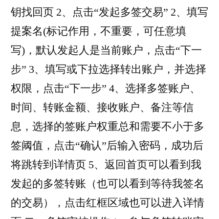
钥找回页 2、点击“发起多签交易” 2、填写
提案名(标记作用，不重要，可任意填
写)，默认发起人是当前账户，点击“下一
步” 3、填写或下拉选择转出账户，并选择
权限，点击“下一步” 4、选择多签账户、
时间、转账金额、接收账户、备注等信
息，选择的签账户权重总和需要不小于多
签阈值，点击“确认”后输入密码，成功后
将跳转到详情页 5、返回首页可以看到我
发起的多签转账（也可以看到等待我签名
的交易），点击红框区域也可以进入详情