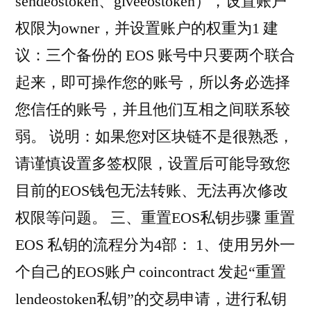
sendeostoken、giveeostoken），设置账户
权限为owner，并设置账户的权重为1 建
议：三个备份的 EOS 账号中只要两个联合
起来，即可操作您的账号，所以务必选择
您信任的账号，并且他们互相之间联系较
弱。 说明：如果您对区块链不是很熟悉，
请谨慎设置多签权限，设置后可能导致您
目前的EOS钱包无法转账、无法再次修改
权限等问题。 三、重置EOS私钥步骤 重置
EOS 私钥的流程分为4部： 1、使用另外一
个自己的EOS账户 coincontract 发起“重置
lendeostoken私钥”的交易申请，进行私钥