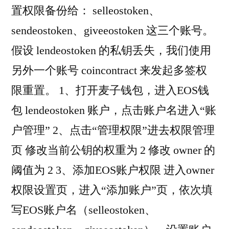
置权限备份给： selleostoken、
sendeostoken、giveeostoken 这三个账号。
假设 lendeostoken 的私钥丢失，我们使用
另外一个账号 coincontract 来发起多签权
限重置。 1、打开麦子钱包，进入EOS钱
包 lendeostoken 账户，点击账户名进入“账
户管理” 2、点击“管理权限”进去权限管理
页 修改当前公钥的权重为 2 修改 owner 的
阈值为 2 3、添加EOS账户权限 进入owner
权限设置页，进入“添加账户”页，依次填
写EOS账户名（selleostoken、