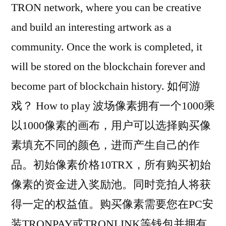
TRON network, where you can be creative
and build an interesting artwork as a
community. Once the work is completed, it
will be stored on the blockchain forever and
become part of blockchain history. 如何游
戏？ How to play 波场像素拥有一个1000乘
以1000像素的画布，用户可以选择购买像
素填充不同的颜色，进而产生自己的作
品。初始像素价格10TRX，所有购买初始
像素的资金进入奖励池。同时竞拍人将获
得一定的权益值。购买像素需要您在PC安
装TRONPAY或TRONLINK等钱包并拥有