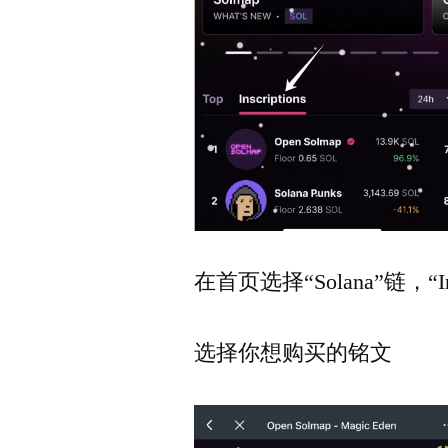
在首页选择“Solana”链，“Ins
选择你想购买的铭文