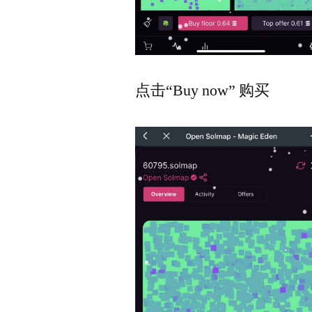
点击“Buy now” 购买