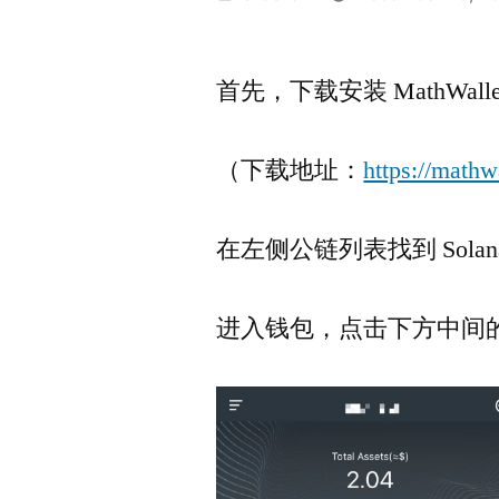
by
首先，下载安装 MathWall
（下载地址：
https://mathw
在左侧公链列表找到 Sola
进入钱包，点击下方中间