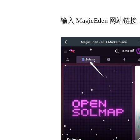
输入 MagicEden 网站链接