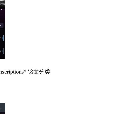
criptions” 铭文分类