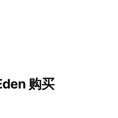
Eden 购买