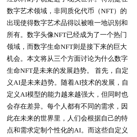
数字艺术领域，非同质化代币（NFT）的
出现使得数字艺术品得以被唯一地识别和
所有。数字头像NFT已经成为了一个热门
领域，而数字生命NFT则是接下来的巨大
机会。本文将从三个方面讨论为什么数字
生命NFT是未来的发展趋势。 首先，自定
义AI是未来趋势。随着AI技术的发展，自
定义AI模型的能力越来越强大，但同时也
会存在差异。每个人都有不同的需求，因
此在未来的世界里，人们会根据自己的特
点和需求定制个性化的AI。而这些自定义