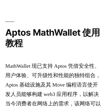
Aptos MathWallet 使用
教程
MathWallet 现已支持 Aptos 凭借安全性、
用户体验、可升级性和性能的独特组合，
Aptos 基础设施及其 Move 编程语言使开
发人员能够构建 web3 应用程序，以解决
当今消费者在网络上的需求，该网络可以