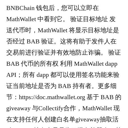
BNBChain 钱包后，您可以立即在
MathWallet 中看到它。 验证目标地址 发
送代币时，MathWallet 将显示目标地址是
否经过 BAB 验证。这将有助于发件人在
交易前进行验证并有效地防止诈骗。 验证
BAB 代币的所有权 利用 MathWallet dapp
API；所有 dapp 都可以使用签名功能来验
证当前地址是否为 BAB 持有者。更多细
节：https://doc.mathwallet.org 基于 BAB 的
giveaway 与Collectify合作，MathWallet 现
在支持任何人创建白名单giveaway抽取活