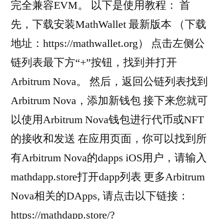
完全兼容EVM。 以下是使用教程： 首
先，下载安装MathWallet 最新版本 （下载
地址：https://mathwallet.org） 点击左侧公
链列表最下方“+”按钮，找到并打开
Arbitrum Nova。 然后，返回公链列表找到
Arbitrum Nova，添加新钱包 接下来您就可
以使用Arbitrum Nova钱包进行代币或NFT
的接收和发送 在应用页面，你可以找到所
有Arbitrum Nova的dapps iOS用户，请输入
mathdapp.store打开dapp列表 更多Arbitrum
Nova相关的DApps, 请点击以下链接：
https://mathdapp.store/?