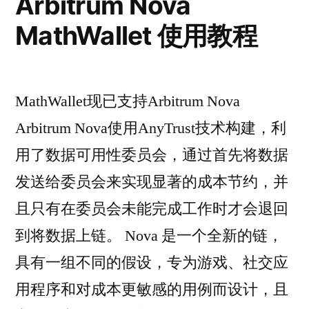
Arbitrum Nova
MathWallet 使用教程
MathWallet现已支持Arbitrum Nova
Arbitrum Nova使用AnyTrust技术构建，利
用了数据可用性委员会，通过首先将数据
发送给委员会来实现显著的成本节约，并
且只有在委员会未能完成工作时才会退回
到将数据上链。 Nova 是一个全新的链，
具有一组不同的假设，专为游戏、社交应
用程序和对成本更敏感的用例而设计，且