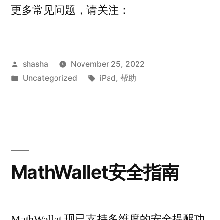
更多常见问题，请关注：
Posted
shasha
November 25, 2022
by
Posted
Tags:
Uncategorized
iPad
,
帮助
in
MathWallet安全指南
MathWallet 现已支持多维度的安全提醒功