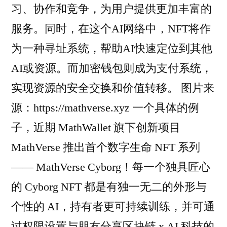
习、协作和竞争，为用户提供更加丰富的
服务。同时，在这个AI网络中，NFT将作
为一种寻址系统，帮助AI快速定位到其他
AI或资源。而加密钱包则成为支付系统，
实现资源的安全交换和价值转移。 图片来
源：https://mathverse.xyz 一个具体的例
子，近期 MathWallet 旗下创新项目
MathVerse 推出首个数字生命 NFT 系列
—— MathVerse Cyborg！每一个独具匠心
的 Cyborg NFT 都是有独一无二的外形与
个性的 AI，持有者更可持续训练，并可通
过权限设置与朋友分享区块链 x AI 科技的