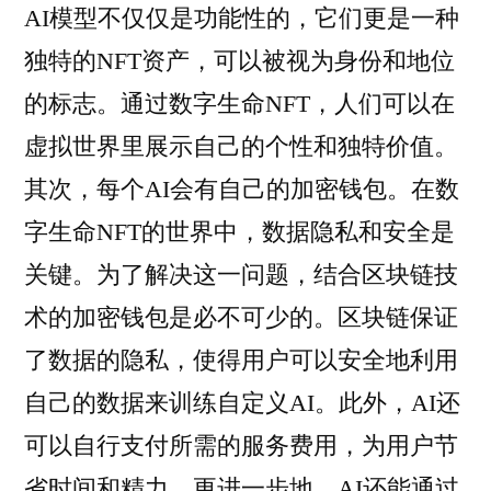
AI模型不仅仅是功能性的，它们更是一种
独特的NFT资产，可以被视为身份和地位
的标志。通过数字生命NFT，人们可以在
虚拟世界里展示自己的个性和独特价值。
其次，每个AI会有自己的加密钱包。在数
字生命NFT的世界中，数据隐私和安全是
关键。为了解决这一问题，结合区块链技
术的加密钱包是必不可少的。区块链保证
了数据的隐私，使得用户可以安全地利用
自己的数据来训练自定义AI。此外，AI还
可以自行支付所需的服务费用，为用户节
省时间和精力。更进一步地，AI还能通过