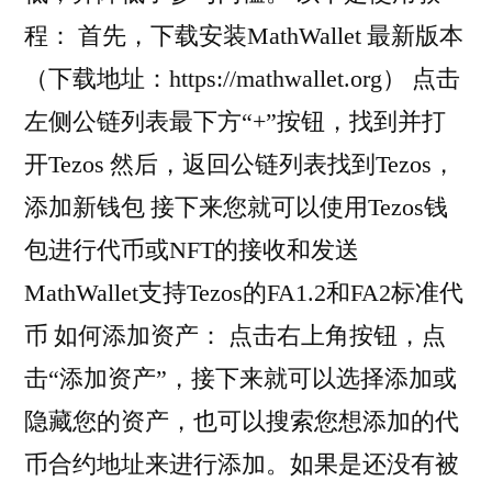
程： 首先，下载安装MathWallet 最新版本
（下载地址：https://mathwallet.org） 点击
左侧公链列表最下方“+”按钮，找到并打
开Tezos 然后，返回公链列表找到Tezos，
添加新钱包 接下来您就可以使用Tezos钱
包进行代币或NFT的接收和发送
MathWallet支持Tezos的FA1.2和FA2标准代
币 如何添加资产： 点击右上角按钮，点
击“添加资产”，接下来就可以选择添加或
隐藏您的资产，也可以搜索您想添加的代
币合约地址来进行添加。如果是还没有被