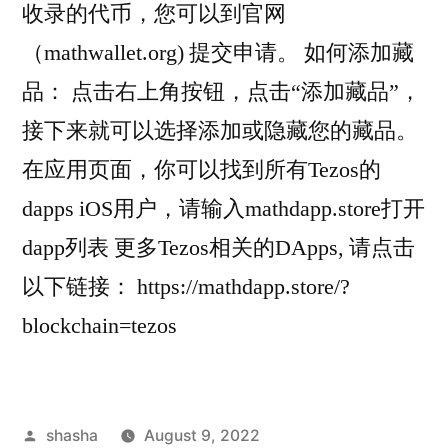
收录的代币，您可以到官网
（mathwallet.org) 提交申请。 如何添加藏
品： 点击右上角按钮，点击“添加藏品”，
接下来就可以选择添加或隐藏您的藏品。
在应用页面，你可以找到所有Tezos的
dapps iOS用户，请输入mathdapp.store打开
dapp列表 更多Tezos相关的DApps, 请点击
以下链接： https://mathdapp.store/?
blockchain=tezos
Posted
shasha
August 9, 2022