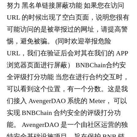
努力 黑名单链接屏蔽功能 如果您在访问
URL 的时候出现了空白页面，说明您很有
可能访问的是被举报过的网址，请提高警
惕，避免被骗。 (同时欢迎举报危险
URL，我们在验证后会对其在我们的 APP
浏览器页面进行屏蔽） BNBChain合约安
全评级打分功能 当您在进行合约交互时，
可以看到这个位置，有一个分数。这是我
们接入 AvengerDAO 系统的 Meter， 可以
实现 BNBChain 合约安全的评级打分功
能。 AvengerDAO 是一个由社区运营的独
特安全基础设施项目，旨在保护 BNB 链