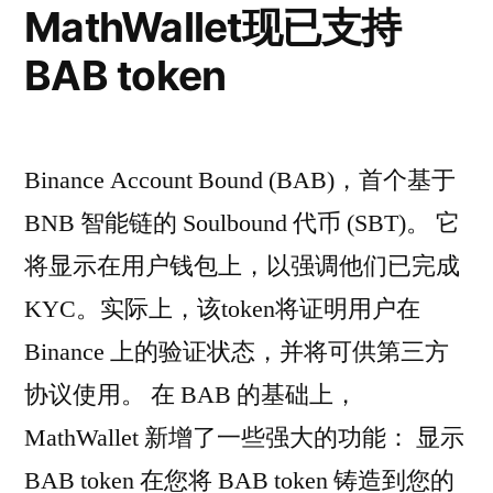
MathWallet现已支持
BAB token
Binance Account Bound (BAB)，首个基于
BNB 智能链的 Soulbound 代币 (SBT)。 它
将显示在用户钱包上，以强调他们已完成
KYC。实际上，该token将证明用户在
Binance 上的验证状态，并将可供第三方
协议使用。 在 BAB 的基础上，
MathWallet 新增了一些强大的功能： 显示
BAB token 在您将 BAB token 铸造到您的