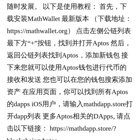
随时发展。 以下是使用教程： 首先，下
载安装MathWallet 最新版本 （下载地址：
https://mathwallet.org） 点击左侧公链列表
最下方“+”按钮，找到并打开Aptos 然后，
返回公链列表找到Aptos，添加新钱包 接
下来您就可以使用Aptos钱包进行代币的
接收和发送 您也可以在您的钱包搜索添加
资产 在应用页面，你可以找到所有Aptos
的dapps iOS用户，请输入mathdapp.store打
开dapp列表 更多Aptos相关的DApps, 请点
击以下链接： https://mathdapp.store/?