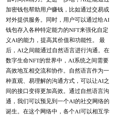
加密钱包帮助用户赚钱，比如通过交易或
对外提供服务。同时，用户可以通过给AI
钱包存入各种特定能力的NFT来强化自定
义AI的能力，提高其价值和功能性。 最
后，AI之间能通过自然语言进行沟通。在
数字生命NFT的世界中，AI系统之间需要
高效地互相交流和协作。自然语言作为一
种直观、易理解的沟通方式，可以让AI之
间的接口变得更加高效。通过自然语言沟
通，我们可以预见到一个AI的社交网络的
诞生。在这个网络中，各个AI可以相互学