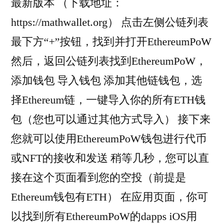
最新版本 （下载地址：
https://mathwallet.org） 点击左侧公链列表
最下方“+”按钮，找到并打开EthereumPoW
然后，返回公链列表找到EthereumPoW，
添加钱包 导入钱包 添加其他链钱包，选
择Ethereum链，一键导入你的所有ETH钱
包（您也可以通过其他方式导入） 接下来
您就可以使用EthereumPoW钱包进行代币
或NFT的接收和发送 稍等几秒，您可以直
接在这个页面看到您的空投（前提是
Ethereum钱包有ETH） 在应用页面，你可
以找到所有EthereumPoW的dapps iOS用