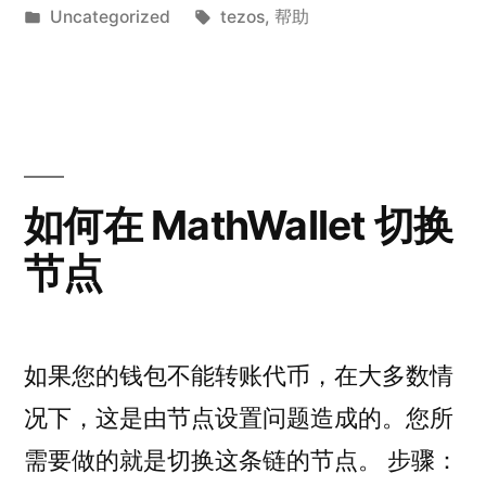
by
Posted
Tags:
Uncategorized
tezos
,
帮助
in
如何在 MathWallet 切换
节点
如果您的钱包不能转账代币，在大多数情
况下，这是由节点设置问题造成的。您所
需要做的就是切换这条链的节点。 步骤：