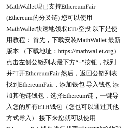
MathWallet现已支持EthereumFair
(Ethereum的分叉链) 您可以使用
MathWallet快速地领取ETF空投 以下是使
用教程： 首先，下载安装MathWallet 最新
版本 （下载地址：https://mathwallet.org）
点击左侧公链列表最下方“+”按钮，找到
并打开EthereumFair 然后，返回公链列表
找到EthereumFair，添加钱包 导入钱包 添
加其他链钱包，选择Ethereum链，一键导
入您的所有ETH钱包（您也可以通过其他
方式导入） 接下来您就可以使用