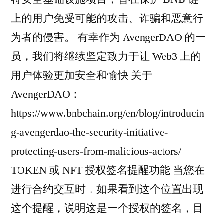
上的用户免受可能的攻击、诈骗和恶意行
为者的侵害。 有幸作为 AvengerDAO 的一
员，我们将继续坚定致力于让 Web3 上的
用户体验更加安全和愉快 关于
AvengerDAO：
https://www.bnbchain.org/en/blog/introducin
g-avengerdao-the-security-initiative-
protecting-users-from-malicious-actors/
TOKEN 或 NFT 授权签名提醒功能 当您在
进行合约交互时，如果看到这个位置出现
这个提醒，说明这是一个授权的签名，目