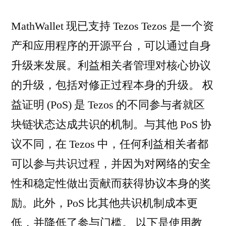
MathWallet 现已支持 Tezos Tezos 是一个资
产和应用程序的开源平台，可以通过自身
升级来发展。利益相关者管理对核心协议
的升级，包括对修正过程本身的升级。 权
益证明 (PoS) 是 Tezos 的不同参与者就区
块链状态达成共识的机制。与其他 PoS 协
议不同，在 Tezos 中，任何利益相关者都
可以参与共识过程，并因为对网络的安全
性和稳定性做出贡献而获得协议本身的奖
励。此外，PoS 比其他共识机制成本更
低，并降低了参与门槛。 以下是使用教