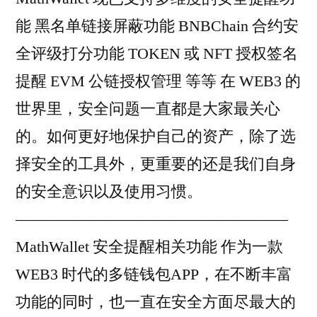
能 黑名单链接屏蔽功能 BNBChain 合约安
全评级打分功能 TOKEN 或 NFT 授权签名
提醒 EVM 公链授权管理 等等 在 WEB3 的
世界里，安全问题一直都是大家最关心
的。如何更好地保护自己的资产，除了选
择安全的工具外，更重要的还是我们自身
的安全意识以及使用习惯。
—————————————————–
MathWallet 安全提醒相关功能 作为一款
WEB3 时代的多链钱包APP，在不断丰富
功能的同时，也一直在安全方面尽最大的