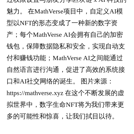
魅力。 在MathVerse项目中，自定义AI模
型以NFT的形态变成了一种新的数字资
产；每个MathVerse AI会拥有自己的加密
钱包，保障数据隐私和安全，实现自动支
付和赚钱功能；MathVerse AI之间能通过
自然语言进行沟通，促进了高效的系统接
口和AI社交网络的诞生。 图片来源：
https://mathverse.xyz 在这个不断发展的虚
拟世界中，数字生命NFT将为我们带来更
多的可能性和惊喜，让我们拭目以待。