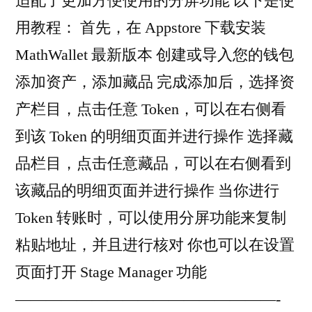
适配了更加方便使用的分屏功能 以下是使
用教程： 首先，在 Appstore 下载安装
MathWallet 最新版本 创建或导入您的钱包
添加资产，添加藏品 完成添加后，选择资
产栏目，点击任意 Token，可以在右侧看
到该 Token 的明细页面并进行操作 选择藏
品栏目，点击任意藏品，可以在右侧看到
该藏品的明细页面并进行操作 当你进行
Token 转账时，可以使用分屏功能来复制
粘贴地址，并且进行核对 你也可以在设置
页面打开 Stage Manager 功能
—————————————————-