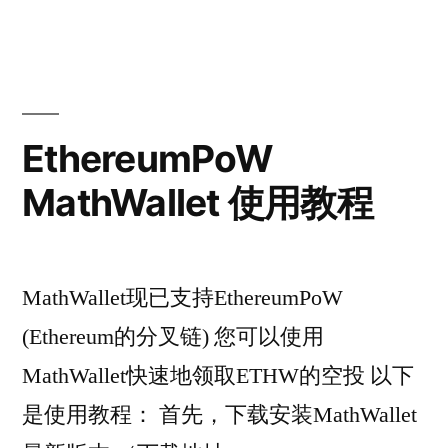
EthereumPoW
MathWallet 使用教程
MathWallet现已支持EthereumPoW
(Ethereum的分叉链) 您可以使用
MathWallet快速地领取ETHW的空投 以下
是使用教程： 首先，下载安装MathWallet