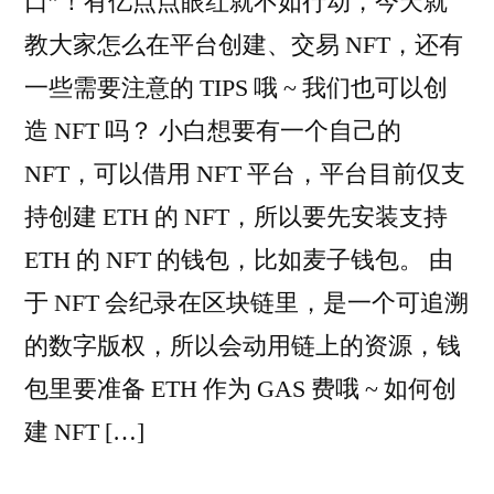
口”！有亿点点眼红就不如行动，今天就
教大家怎么在平台创建、交易 NFT，还有
一些需要注意的 TIPS 哦 ~ 我们也可以创
造 NFT 吗？ 小白想要有一个自己的
NFT，可以借用 NFT 平台，平台目前仅支
持创建 ETH 的 NFT，所以要先安装支持
ETH 的 NFT 的钱包，比如麦子钱包。 由
于 NFT 会纪录在区块链里，是一个可追溯
的数字版权，所以会动用链上的资源，钱
包里要准备 ETH 作为 GAS 费哦 ~ 如何创
建 NFT […]