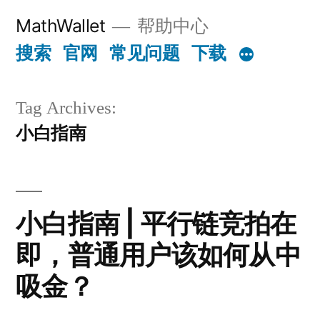
Skip
MathWallet
帮助中心
to
搜索
官网
常见问题
下载
content
Tag Archives:
小白指南
小白指南 | 平行链竞拍在
即，普通用户该如何从中
吸金？