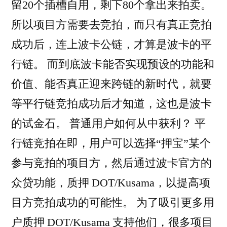
留20个插槽自用，剩下80个拿出来拍卖。
所以项目方需要去竞拍，而只有真正竞拍
成功后，连上波卡公链，才算是波卡的平
行链。 而到底波卡能否实现预设的功能和
价值、能否真正迎来跨链的新时代，就要
等平行链竞拍成功后才知道，这也是波卡
的试金石。 普通用户如何从中获利？ 平
行链竞拍在即，用户可以选择“押宝”某个
参与竞拍的项目方，然后通过波卡官方的
众贷功能，质押 DOT/Kusama，以提高项
目方竞拍成功的可能性。 为了吸引更多用
户质押 DOT/Kusama 支持他们，很多项目