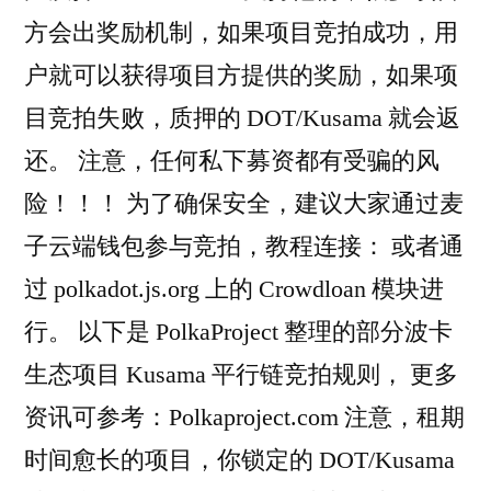
方会出奖励机制，如果项目竞拍成功，用
户就可以获得项目方提供的奖励，如果项
目竞拍失败，质押的 DOT/Kusama 就会返
还。 注意，任何私下募资都有受骗的风
险！！！ 为了确保安全，建议大家通过麦
子云端钱包参与竞拍，教程连接： 或者通
过 polkadot.js.org 上的 Crowdloan 模块进
行。 以下是 PolkaProject 整理的部分波卡
生态项目 Kusama 平行链竞拍规则， 更多
资讯可参考：Polkaproject.com 注意，租期
时间愈长的项目，你锁定的 DOT/Kusama