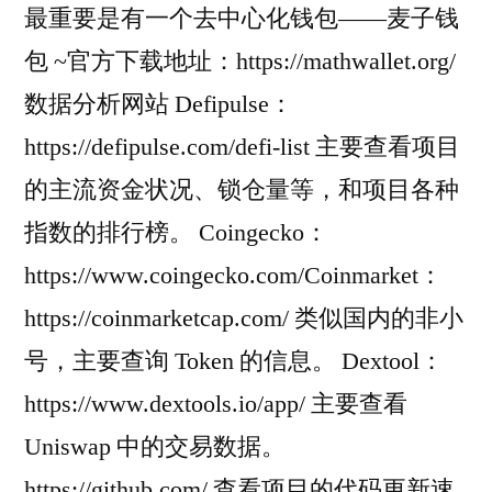
最重要是有一个去中心化钱包——麦子钱
包 ~官方下载地址：https://mathwallet.org/
数据分析网站 Defipulse：
https://defipulse.com/defi-list 主要查看项目
的主流资金状况、锁仓量等，和项目各种
指数的排行榜。 Coingecko：
https://www.coingecko.com/Coinmarket：
https://coinmarketcap.com/ 类似国内的非小
号，主要查询 Token 的信息。 Dextool：
https://www.dextools.io/app/ 主要查看
Uniswap 中的交易数据。
https://github.com/ 查看项目的代码更新速