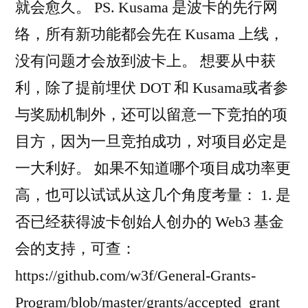
就会愈久。 PS. Kusama 是波卡的先行网
络，所有新功能都会先在 Kusama 上线，
没有问题才会放到波卡上。 想要从中获
利，除了提前埋伏 DOT 和 Kusama或者参
与奖励机制外，还可以留意一下竞拍的项
目方，因为一旦竞拍成功，对项目必定是
一大利好。 如果不知道哪个项目成功率更
高，也可以试试从这几个角度考量： 1. 是
否已经获得波卡创始人创办的 Web3 基金
会的支持，可查：
https://github.com/w3f/General-Grants-
Program/blob/master/grants/accepted_grant_