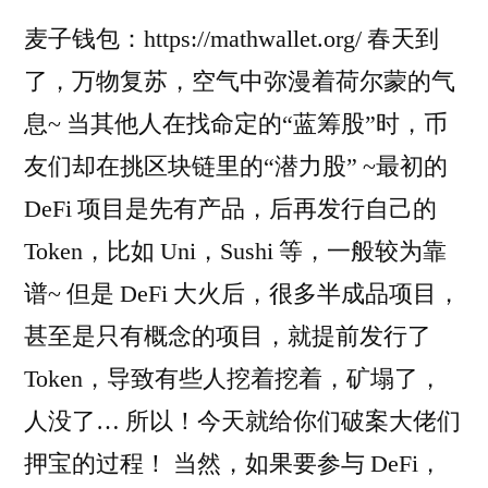
麦子钱包：https://mathwallet.org/ 春天到
了，万物复苏，空气中弥漫着荷尔蒙的气
息~ 当其他人在找命定的“蓝筹股”时，币
友们却在挑区块链里的“潜力股” ~最初的
DeFi 项目是先有产品，后再发行自己的
Token，比如 Uni，Sushi 等，一般较为靠
谱~ 但是 DeFi 大火后，很多半成品项目，
甚至是只有概念的项目，就提前发行了
Token，导致有些人挖着挖着，矿塌了，
人没了… 所以！今天就给你们破案大佬们
押宝的过程！ 当然，如果要参与 DeFi，