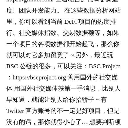
度、团队开发能力。 在这些数据分析网站
里，你可以看到当前 DeFi 项目的热度排
行、社交媒体指数、交易数据额等，如果
一个项目的各项数据都开始起飞，那么你
就可以对它多加留意了 ~ 另外，最近玩
BSC 公链的很多，可以关注：BSC Project
：https://bscproject.org 善用国外的社交媒
体 用国外社交媒体获第一手消息，比别人
早知道，就能让别人给你抬轿子 ~ 有
Twitter 官方账号的不一定是好项目，但是
没有的话，那你就得小心了… 想要判断项