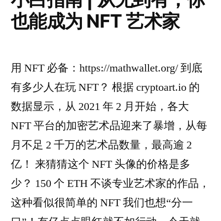
也能成为 NFT 艺术家
用 NFT 必备：https://mathwallet.org/ 到底
有多少人在玩 NFT？ 根据 cryptoart.io 的
数据显示，从 2021 年 2 月开始，各大
NFT 平台的加密艺术品迎来了暴增，从每
月不足 2 千万的艺术品数量，最高逾 2
亿！ 来猜猜这个 NFT 头像的价格是多
少？ 150 个 ETH 不谈专业艺术家的作品，
这种看似很简单的 NFT 我们也想“分一