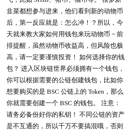
韭菜都想参与进来，他们看到新的动物币
后，第一反应就是：怎么冲！？所以，今
天就来教大家如何用钱包来玩动物币 ~ 前
排提醒，虽然动物币收益高，但风险也极
高，请一定要谨慎投资！ 如何选择你的钱
包？ 进入区块链世界必须拥有一个钱包，
你可以根据需要的公链创建钱包，比如你
想要购买的是 BSC 公链上的 Token，那么
你就需要创建一个 BSC 的钱包。 注意：
请务必备份好你的私钥！ 不同公链的资产
是不互通的，所以千万不要搞混哦，否则