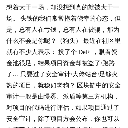
想着大干一场，却没想到真的就被大干一
场。 头铁的我们常常抱着侥幸的心态，但
是，总有人在亏钱，总有人在被骗，那为
什么不会是你呢？（狗头） 最近在社区里
就有不少人表示： 投了个 DeFi ，眼看资
金池很足，结果项目资金却被盗了/跑路
了… 只要过了安全审计/大佬站台/足够火
热的项目，就稳如老狗？ 区块链中的安全
审计一般是由慢雾、派盾等第三方机构，
对项目的代码进行评估，如果项目通过了
安全审计，除了项目方会公布，你也可以