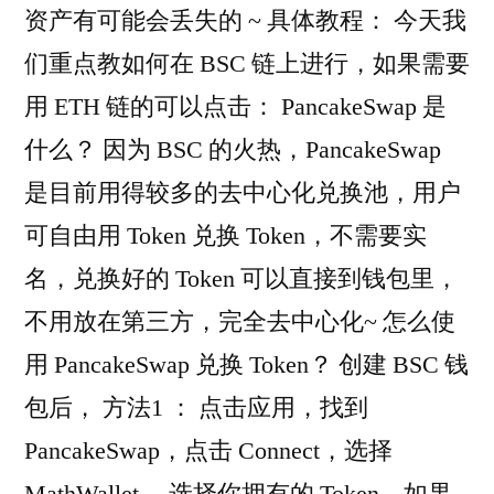
资产有可能会丢失的 ~ 具体教程： 今天我
们重点教如何在 BSC 链上进行，如果需要
用 ETH 链的可以点击： PancakeSwap 是
什么？ 因为 BSC 的火热，PancakeSwap
是目前用得较多的去中心化兑换池，用户
可自由用 Token 兑换 Token，不需要实
名，兑换好的 Token 可以直接到钱包里，
不用放在第三方，完全去中心化~ 怎么使
用 PancakeSwap 兑换 Token？ 创建 BSC 钱
包后， 方法1 ： 点击应用，找到
PancakeSwap，点击 Connect，选择
MathWallet。 选择你拥有的 Token，如果