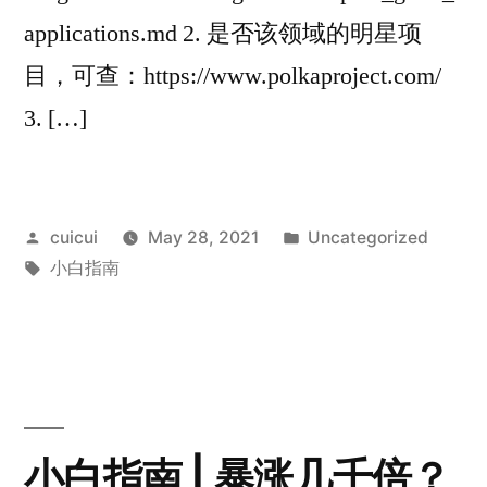
applications.md 2. 是否该领域的明星项
目，可查：https://www.polkaproject.com/
3. […]
Posted
Posted
cuicui
May 28, 2021
Uncategorized
by
Tags:
in
小白指南
小白指南 | 暴涨几千倍？