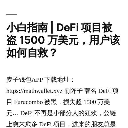
小白指南 | DeFi 项目被
盗 1500 万美元，用户该
如何自救？
麦子钱包APP 下载地址：
https://mathwallet.xyz 前阵子 著名 DeFi 项
目 Furucombo 被黑，损失超 1500 万美
元… DeFi 不再是小部分人的狂欢，公链
上愈来愈多 DeFi 项目，进来的朋友总是