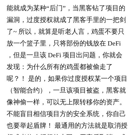
能就成为某种“后门”，当黑客钻了项目的
漏洞，过度授权就成了黑客手里的一把剑
了~ 所以，就算是听老人言，鸡蛋不要只
放一个篮子里，只将部份的钱放在 DeFi
，但是一旦该 DeFi 项目出问题，你就会
发现：为什么所有的鸡蛋都被偷走了
呢？！ 是的，如果你过度授权某一个项目
（智能合约），一旦该项目被盗，黑客就
像神偷一样，可以无上限转移你的资产。
不能盲目相信项目方的安全系统，你自己
也要举起盾牌！ 最通用的方法就是取消授