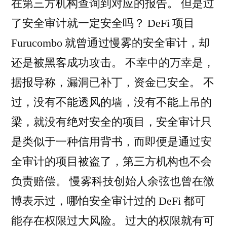
在第三方机构查询到对应的报告。 但是过
了安全审计就一定安全吗？ DeFi 项目
Furucombo 就曾通过慢雾的安全审计，却
还是被黑客成功攻击。 不幸中的万幸是，
据报导称，漏洞已补丁，资金已安全。 不
过，没有不能透风的墙，没有不能上吊的
梁，就没有绝对安全的项目，安全审计只
是类似于一种信用背书，而即便是通过安
全审计的项目被盗了，第三方机构也不会
负责赔偿。 慢雾科技创始人余弦也曾在微
博表示过，哪怕安全审计过的 DeFi 都可
能存在权限过大风险。 过大的权限就有可