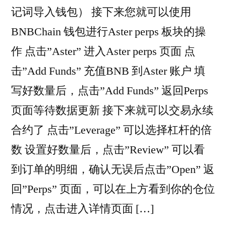
记词导入钱包） 接下来您就可以使用
BNBChain 钱包进行Aster perps 板块的操
作 点击”Aster” 进入Aster perps 页面 点
击”Add Funds” 充值BNB 到Aster 账户 填
写好数量后，点击”Add Funds” 返回Perps
页面等待数据更新 接下来就可以交易永续
合约了 点击”Leverage” 可以选择杠杆的倍
数 设置好数量后，点击”Review” 可以看
到订单的明细，确认无误后点击”Open” 返
回”Perps” 页面，可以在上方看到你的仓位
情况，点击进入详情页面 […]