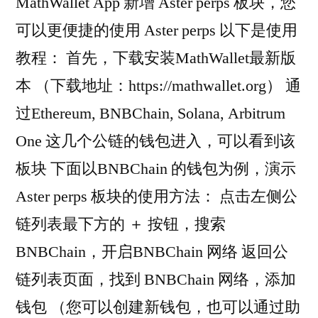
MathWallet App 新增 Aster perps 板块，您
可以更便捷的使用 Aster perps 以下是使用
教程： 首先，下载安装MathWallet最新版
本 （下载地址：https://mathwallet.org） 通
过Ethereum, BNBChain, Solana, Arbitrum
One 这几个公链的钱包进入，可以看到该
板块 下面以BNBChain 的钱包为例，演示
Aster perps 板块的使用方法： 点击左侧公
链列表最下方的 ＋ 按钮，搜索
BNBChain，开启BNBChain 网络 返回公
链列表页面，找到 BNBChain 网络，添加
钱包 （您可以创建新钱包，也可以通过助