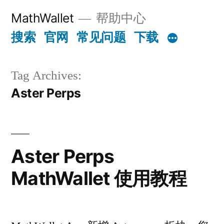
Skip
MathWallet
帮助中心
to
搜索
官网
常见问题
下载
content
Tag Archives:
Aster Perps
Aster Perps
MathWallet 使用教程