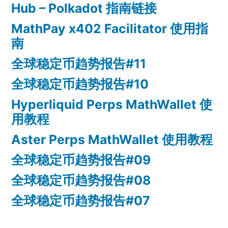
Hub – Polkadot 指南链接
MathPay x402 Facilitator 使用指
南
全球稳定币趋势报告#11
全球稳定币趋势报告#10
Hyperliquid Perps MathWallet 使
用教程
Aster Perps MathWallet 使用教程
全球稳定币趋势报告#09
全球稳定币趋势报告#08
全球稳定币趋势报告#07