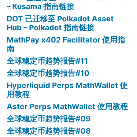
– Kusama 指南链接
DOT 已迁移至 Polkadot Asset
Hub – Polkadot 指南链接
MathPay x402 Facilitator 使用指
南
全球稳定币趋势报告#11
全球稳定币趋势报告#10
Hyperliquid Perps MathWallet 使
用教程
Aster Perps MathWallet 使用教程
全球稳定币趋势报告#09
全球稳定币趋势报告#08