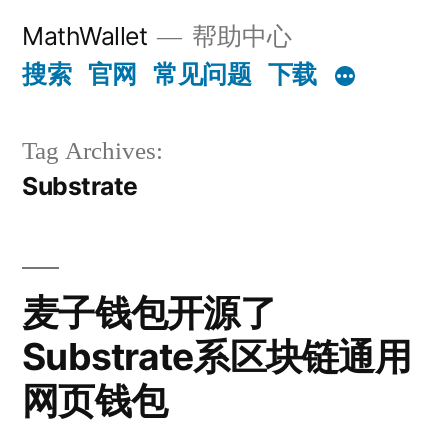
Skip
MathWallet
帮助中心
to
搜索
官网
常见问题
下载
content
Tag Archives:
Substrate
麦子钱包开源了
Substrate系区块链通用
网页钱包