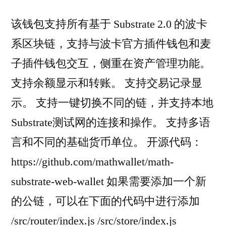
该钱包支持所有基于 Substrate 2.0 的波卡
系区块链，支持与波卡官方插件钱包和麦
子插件钱包交互，侧重在资产管理功能。
支持余额显示和转账。 支持交易记录显
示。 支持一键切换不同的链，并支持本地
Substrate测试网的连接和操作。 支持多语
言和不同的基础货币单位。 开源代码：
https://github.com/mathwallet/math-
substrate-web-wallet 如果需要添加一个新
的公链，可以在下面的代码中进行添加
/src/router/index.js /src/store/index.js