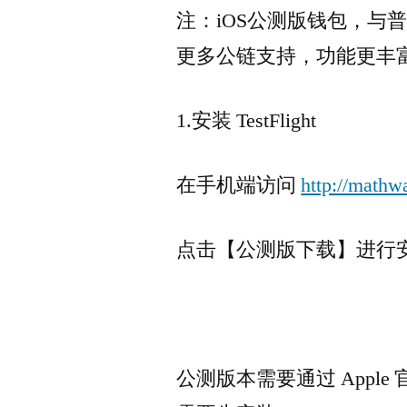
注：iOS公测版钱包，与
更多公链支持，功能更丰
1.安装 TestFlight
在手机端访问
http://mathwa
点击【公测版下载】进行
公测版本需要通过 Apple 官