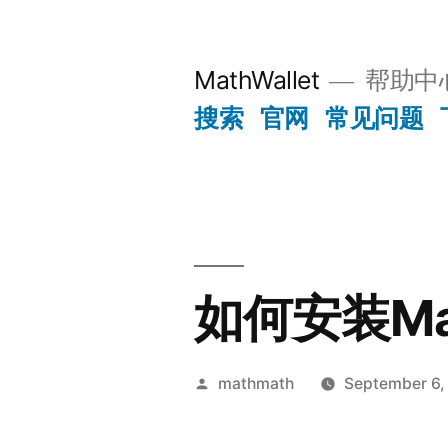
Skip
to
MathWallet
帮助中
content
搜索
官网
常见问题
如何安装Mat
Posted
mathmath
September 6,
by