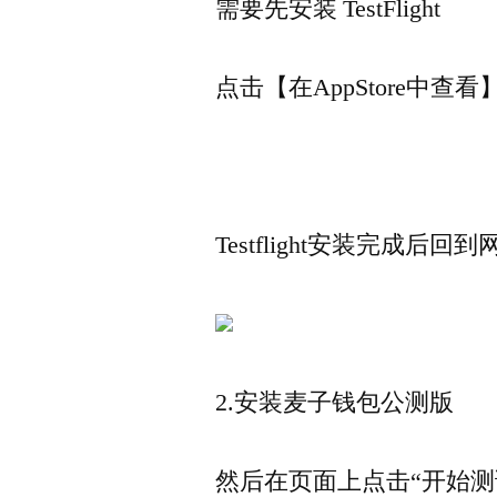
需要先安装 TestFlight
点击【在AppStore中查看】，
Testflight安装完成后
2.安装麦子钱包公测版
然后在页面上点击“开始测试”