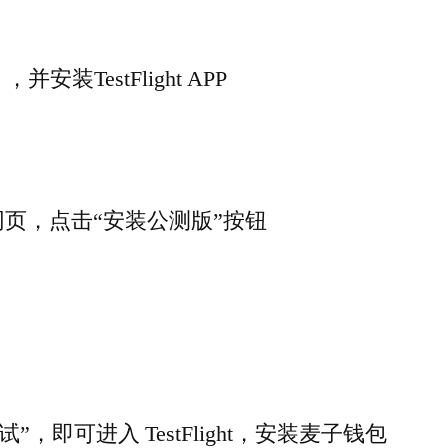
并安装TestFlight APP
回到网页，点击“安装公测版”按钮
，即可进入 TestFlight，安装麦子钱包