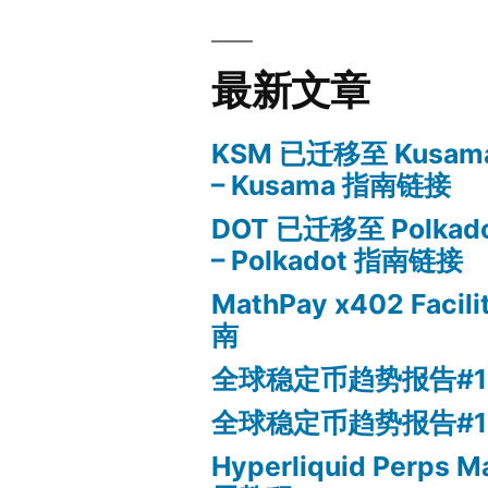
最新文章
KSM 已迁移至 Kusama
– Kusama 指南链接
DOT 已迁移至 Polkado
– Polkadot 指南链接
MathPay x402 Facil
南
全球稳定币趋势报告#1
全球稳定币趋势报告#1
Hyperliquid Perps M