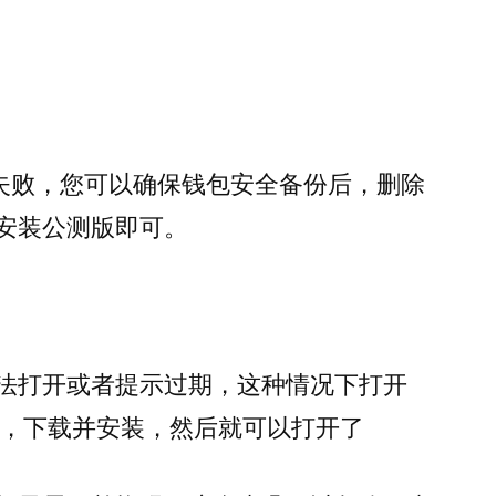
失败，您可以确保钱包安全备份后，删除
本，再安装公测版即可。
本钱包无法打开或者提示过期，这种情况下打开
wallet，下载并安装，然后就可以打开了