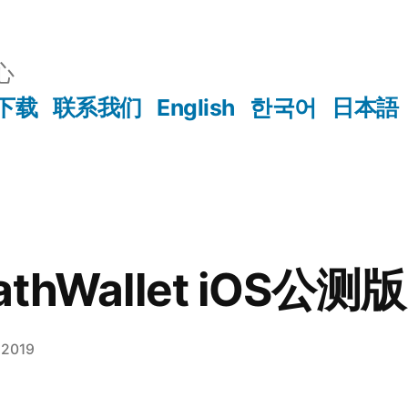
心
下载
联系我们
English
한국어
日本語
hWallet iOS公测版
 2019