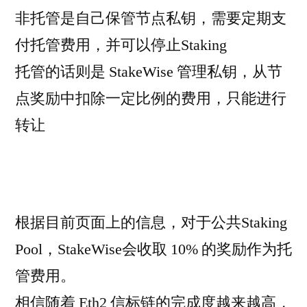
非托管是自己保管节点私钥，需要定期支
付托管费用，并可以停止Staking
托管的话则是 StakeWise 管理私钥，从节
点奖励中扣除一定比例的费用，只能进行
转让
根据目前页面上的信息，对于公共Staking
Pool，StakeWise会收取 10% 的奖励作为托
管费用。
相信随着 Eth2 信标链的完成度越来越高，