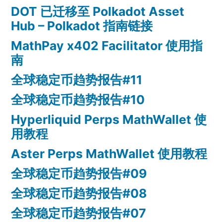
DOT 已迁移至 Polkadot Asset
Hub – Polkadot 指南链接
MathPay x402 Facilitator 使用指
南
全球稳定币趋势报告#11
全球稳定币趋势报告#10
Hyperliquid Perps MathWallet 使
用教程
Aster Perps MathWallet 使用教程
全球稳定币趋势报告#09
全球稳定币趋势报告#08
全球稳定币趋势报告#07