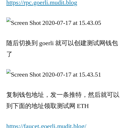
https://rpc.goerli.mudit.blog
随后切换到 goerli 就可以创建测试网钱包
了
复制钱包地址，发一条推特，然后就可以
到下面的地址领取测试网 ETH
https://faucet.goerli.mudit.blog/