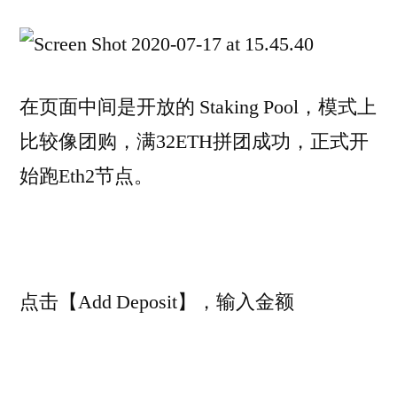
在页面中间是开放的 Staking Pool，模式上
比较像团购，满32ETH拼团成功，正式开
始跑Eth2节点。
点击【Add Deposit】，输入金额