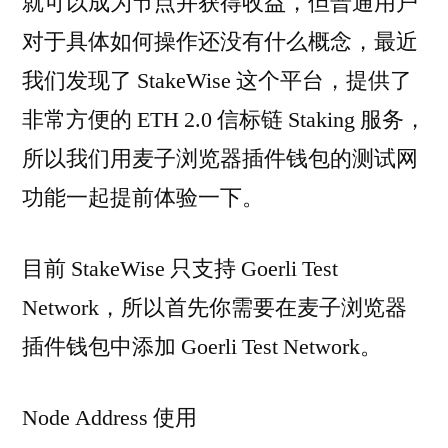
就可以成为节点并获得收益，但普通用户
对于具体如何操作还没有什么概念，最近
我们发现了 StakeWise 这个平台，提供了
非常方便的 ETH 2.0 信标链 Staking 服务，
所以我们用麦子浏览器插件钱包的测试网
功能一起提前体验一下。
目前 StakeWise 只支持 Goerli Test
Network，所以首先你需要在麦子浏览器
插件钱包中添加 Goerli Test Network。
Node Address 使用