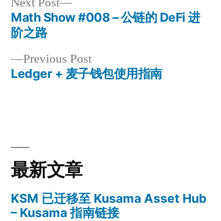
Next
Next Post
post:
Math Show #008 – 公链的 DeFi 进
Post
阶之路
navigation
Previous
Previous Post
post:
Ledger + 麦子钱包使用指南
最新文章
KSM 已迁移至 Kusama Asset Hub
– Kusama 指南链接