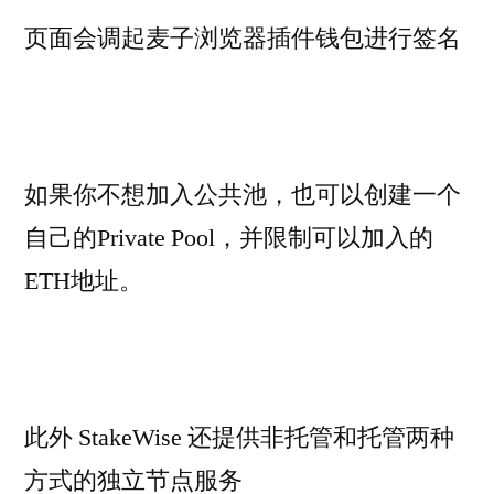
页面会调起麦子浏览器插件钱包进行签名
如果你不想加入公共池，也可以创建一个
自己的Private Pool，并限制可以加入的
ETH地址。
此外 StakeWise 还提供非托管和托管两种
方式的独立节点服务