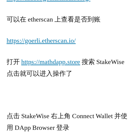
可以在 etherscan 上查看是否到账
https://goerli.etherscan.io/
打开
https://mathdapp.store
搜索 StakeWise
点击就可以进入操作了
点击 StakeWise 右上角 Connect Wallet 并使
用 DApp Browser 登录