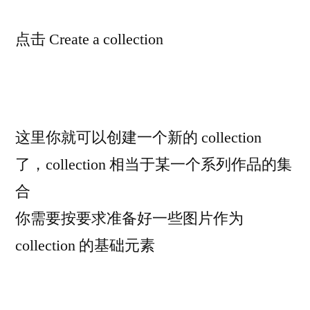
点击 Create a collection
这里你就可以创建一个新的 collection
了，collection 相当于某一个系列作品的集
合
你需要按要求准备好一些图片作为
collection 的基础元素