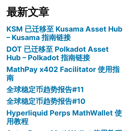
最新文章
KSM 已迁移至 Kusama Asset Hub
– Kusama 指南链接
DOT 已迁移至 Polkadot Asset
Hub – Polkadot 指南链接
MathPay x402 Facilitator 使用指
南
全球稳定币趋势报告#11
全球稳定币趋势报告#10
Hyperliquid Perps MathWallet 使
用教程