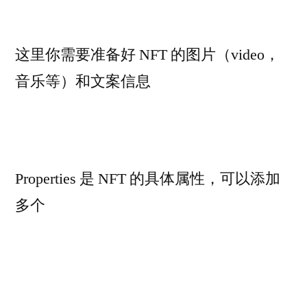
这里你需要准备好 NFT 的图片（video，
音乐等）和文案信息
Properties 是 NFT 的具体属性，可以添加
多个