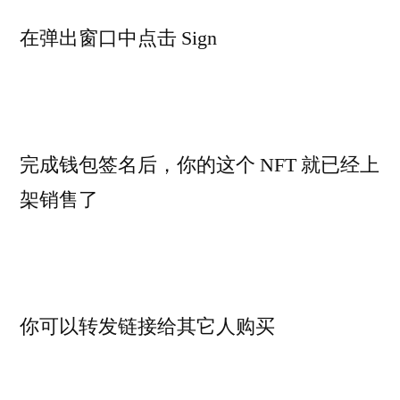
在弹出窗口中点击 Sign
完成钱包签名后，你的这个 NFT 就已经上
架销售了
你可以转发链接给其它人购买