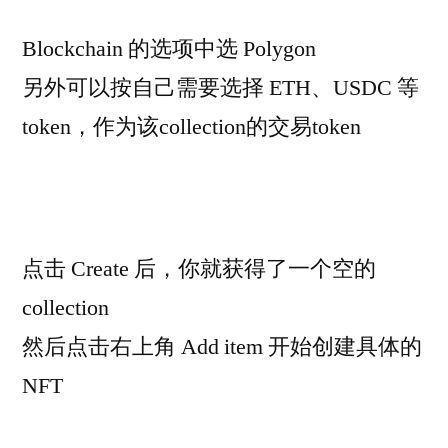
Blockchain 的选项中选 Polygon
另外可以按自己需要选择 ETH、USDC 等
token，作为该collection的交易token
点击 Create 后，你就获得了一个空的
collection
然后点击右上角 Add item 开始创建具体的
NFT