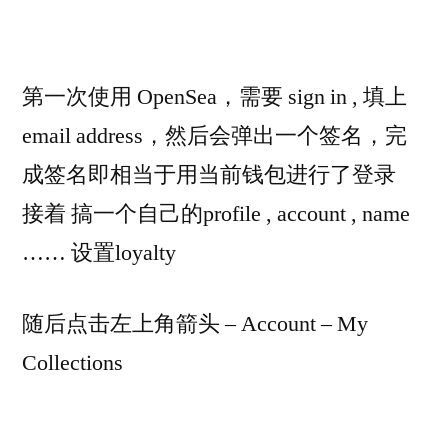
第一次使用 OpenSea，需要 sign in , 填上
email address，然后会弹出一个签名，完
成签名即相当于用当前钱包进行了登录
接着 搞一个自己的profile , account , name
…… 设置loyalty
随后点击左上角箭头 – Account – My
Collections