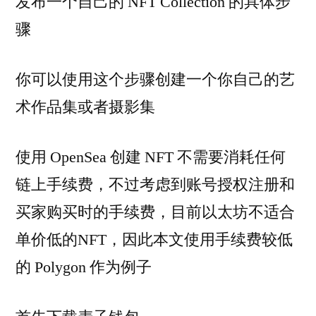
发布一个自己的 NFT Collection 的具体步
骤
你可以使用这个步骤创建一个你自己的艺
术作品集或者摄影集
使用 OpenSea 创建 NFT 不需要消耗任何
链上手续费，不过考虑到账号授权注册和
买家购买时的手续费，目前以太坊不适合
单价低的NFT，因此本文使用手续费较低
的 Polygon 作为例子