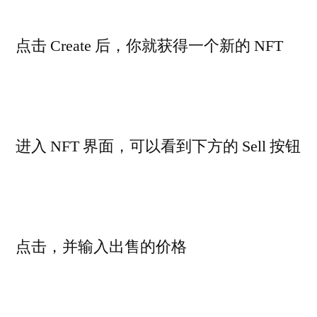
点击 Create 后，你就获得一个新的 NFT
进入 NFT 界面，可以看到下方的 Sell 按钮
点击，并输入出售的价格