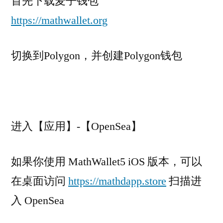
首先下载麦子钱包
https://mathwallet.org
切换到Polygon，并创建Polygon钱包
进入【应用】-【OpenSea】
如果你使用 MathWallet5 iOS 版本，可以
在桌面访问
https://mathdapp.store
扫描进
入 OpenSea