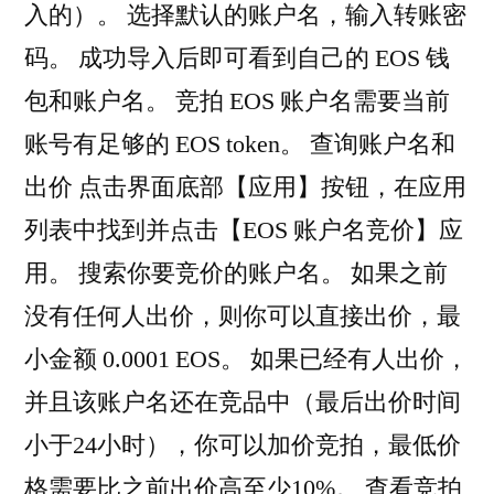
入的）。 选择默认的账户名，输入转账密
码。 成功导入后即可看到自己的 EOS 钱
包和账户名。 竞拍 EOS 账户名需要当前
账号有足够的 EOS token。 查询账户名和
出价 点击界面底部【应用】按钮，在应用
列表中找到并点击【EOS 账户名竞价】应
用。 搜索你要竞价的账户名。 如果之前
没有任何人出价，则你可以直接出价，最
小金额 0.0001 EOS。 如果已经有人出价，
并且该账户名还在竞品中（最后出价时间
小于24小时），你可以加价竞拍，最低价
格需要比之前出价高至少10%。 查看竞拍