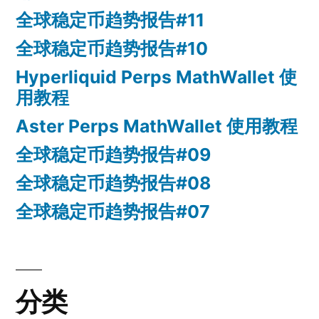
全球稳定币趋势报告#11
全球稳定币趋势报告#10
Hyperliquid Perps MathWallet 使
用教程
Aster Perps MathWallet 使用教程
全球稳定币趋势报告#09
全球稳定币趋势报告#08
全球稳定币趋势报告#07
分类