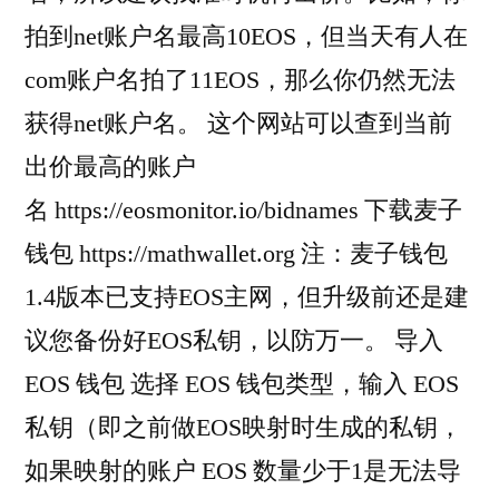
拍到net账户名最高10EOS，但当天有人在
com账户名拍了11EOS，那么你仍然无法
获得net账户名。 这个网站可以查到当前
出价最高的账户
名 https://eosmonitor.io/bidnames 下载麦子
钱包 https://mathwallet.org 注：麦子钱包
1.4版本已支持EOS主网，但升级前还是建
议您备份好EOS私钥，以防万一。 导入
EOS 钱包 选择 EOS 钱包类型，输入 EOS
私钥（即之前做EOS映射时生成的私钥，
如果映射的账户 EOS 数量少于1是无法导