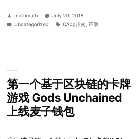
Posted
mathmath
July 29, 2018
by
Posted
Tags:
Uncategorized
DApp指南
,
帮助
in
第一个基于区块链的卡牌
游戏 Gods Unchained
上线麦子钱包