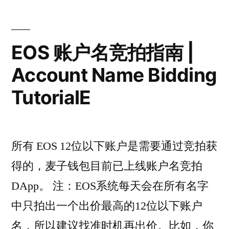
EOS 账户名竞拍指南 |
Account Name Bidding
TutorialE
所有 EOS 12位以下账户是需要通过竞拍获
得的，麦子钱包目前已上线账户名竞拍
DApp。 注：EOS系统每天会在所有名字
中只拍出一个出价最高的12位以下账户
名，所以建议找准时机再出价。比如，你