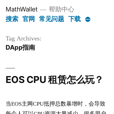
Skip
MathWallet
帮助中心
to
搜索
官网
常见问题
下载
content
Tag Archives:
DApp指南
EOS CPU 租赁怎么玩？
当EOS主网CPU抵押总数暴增时，会导致
每个人可以CPU资源大量减少，很多用户