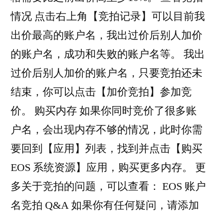
情况 点击右上角【竞拍记录】可以目前我
出价最高的账户名，我出过价后别人加价
的账户名，成功和失败的账户名等。 我出
过价后别人加价的账户名，只要竞拍还未
结束，你可以点击【加价竞拍】参加竞
价。 购买内存 如果你同时竞价了很多账
户名，会出现内存不够的情况，此时你需
要回到【应用】列表，找到并点击【购买
EOS 系统资源】应用，购买更多内存。 更
多关于竞拍的问题，可以查看： EOS 账户
名竞拍 Q&A 如果你有任何疑问，请添加