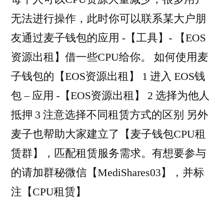
无法进行操作，此时你可以联系某大户朋
友通过麦子钱包的应用 -【工具】- 【EOS
资源出租】借一些CPU给你。 如何使用麦
子钱包的【EOS资源出租】 1 进入 EOS钱
包 – 应用 -【EOS资源出租】 2 选择为他人
抵押 3 注意选择不同租赁方式的区别 另外
麦子也帮助大家建立了【麦子钱包CPU租
赁群】，匹配租赁服务需求。有想要参与
的请加群秘微信【MediShares03】，并标
注【CPU租赁】