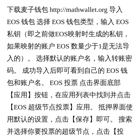
下载麦子钱包 http://mathwallet.org 导入
EOS 钱包 选择 EOS 钱包类型，输入 EOS
私钥（即之前做EOS映射时生成的私钥，
如果映射的账户 EOS 数量少于1是无法导
入的）。 选择默认的账户名，输入转账密
码。 成功导入后即可看到自己的 EOS 钱
包和账户名。 EOS 投票 点击界面底部
【应用】按钮，在应用列表中找到并点击
【EOS 超级节点投票】应用。 抵押界面使
用默认的设置，点击【保存】即可。 搜索
并选择你要投票的超级节点，点击【投