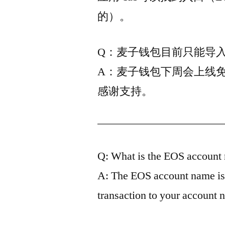
的）。
Q：麦子钱包目前只能导入
A：麦子钱包下周会上线免
感谢支持。
Q: What is the EOS account
A: The EOS account name is
transaction to your account 