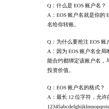
Q：什么是 EOS 账户名？
A：EOS 账户名就是你的
名给你转账。
Q：为什么要抢注 EOS 
A：因为 EOS 账户名全
能合约都绑定该账户名，与
投资价值。
Q：EOS 账户名的格式？
A：最长 12 位字符，允
12345abcdefghijklmn