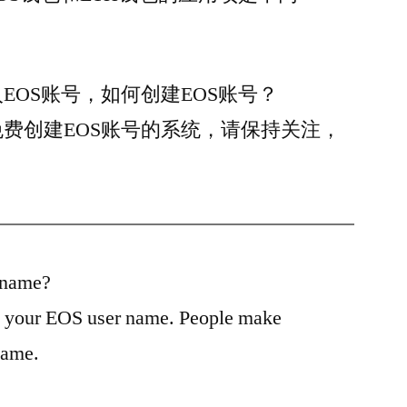
EOS账号，如何创建EOS账号？
费创建EOS账号的系统，请保持关注，
 name?
 your EOS user name. People make
name.