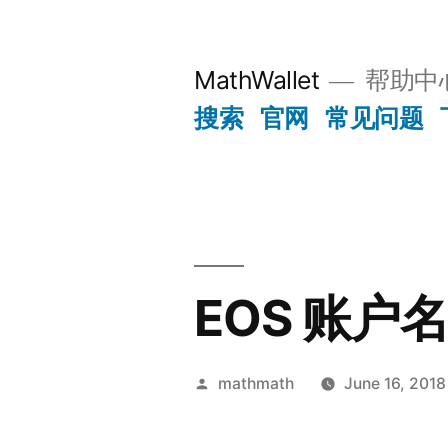
Skip
to
MathWallet
帮助中
content
搜索
官网
常见问题
EOS 账户名
Posted
mathmath
June 16, 2018
by