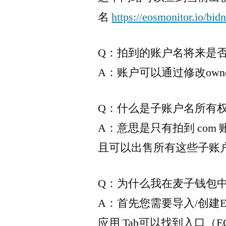
名
https://eosmonitor.io/bi
Q：拍到的账户名将来是
A：账户可以通过修改ow
Q：什么是子账户名所有
A：意思是只有拍到 com 
且可以出售所有这些子账
Q：为什么我在麦子钱包中
A：首先您需要导入/创建
应用 Tab可以找到入口（